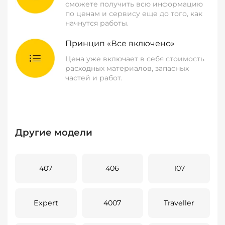
сможете получить всю информацию
по ценам и сервису еще до того, как
начнутся работы.
Принцип «Все включено»
Цена уже включает в себя стоимость
расходных материалов, запасных
частей и работ.
Другие модели
407
406
107
Expert
4007
Traveller