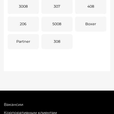
3008
307
408
206
5008
Boxer
Partner
308
Вакансии
Корпоративным клиентам