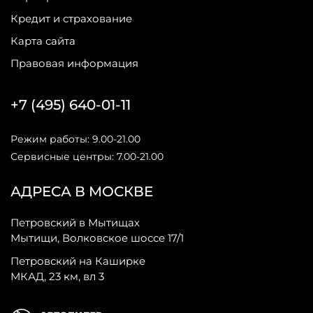
Кредит и страхование
Карта сайта
Правовая информация
+7 (495) 640-01-11
Режим работы: 9.00-21.00
Сервисные центры: 7.00-21.00
АДРЕСА В МОСКВЕ
Петровский в Мытищах
Мытищи, Волковское шоссе 17/1
Петровский на Каширке
МКАД, 23 км, вл 3