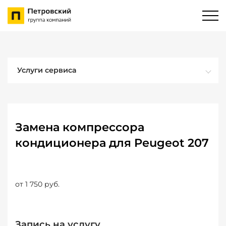
Услуги сервиса
Замена компрессора
кондиционера для Peugeot 207
от 1 750 руб.
Запись на услугу