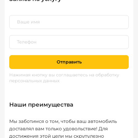
Отправить
Нажимая кнопку вы соглашаетесь
на обработку
персональных данных
Наши преимущества
Мы заботимся о том, чтобы ваш автомобиль
доставлял вам только удовольствие! Для
достижения этой цели мы скрупулезно