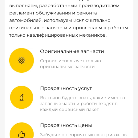
выполняем, разработанный производителем,
регламент обслуживания и ремонта
автомобилей, используем исключительно
оригинальные запчасти и привлекаем к работам
только квалифицированных механиков.
Оригинальные запчасти
Сервис использует только
оригинальные запчасти
Прозрачность услуг
Вы точно будете знать, какие именно
запасные части и работы входят в
каждый сервисный пакет.
Прозрачность цены
Забудьте о неприятных сюрпризах: вы