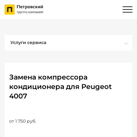
Услуги сервиса
Замена компрессора
кондиционера для Peugeot
4007
от 1 750 руб.