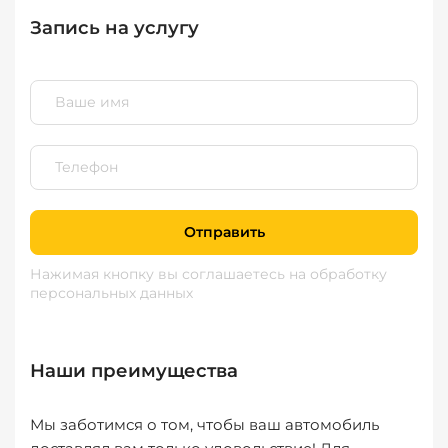
Запись на услугу
Отправить
Нажимая кнопку вы соглашаетесь
на обработку
персональных данных
Наши преимущества
Мы заботимся о том, чтобы ваш автомобиль