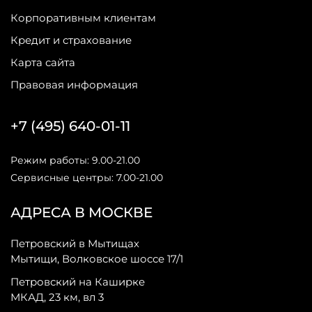
Корпоративным клиентам
Кредит и страхование
Карта сайта
Правовая информация
+7 (495) 640-01-11
Режим работы: 9.00-21.00
Сервисные центры: 7.00-21.00
АДРЕСА В МОСКВЕ
Петровский в Мытищах
Мытищи, Волковское шоссе 17/1
Петровский на Каширке
МКАД, 23 км, вл 3