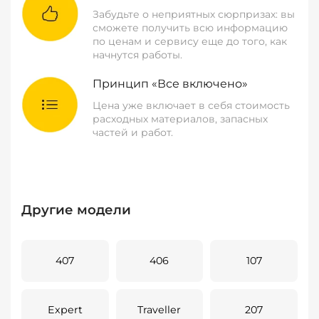
Забудьте о неприятных сюрпризах: вы
сможете получить всю информацию
по ценам и сервису еще до того, как
начнутся работы.
Принцип «Все включено»
Цена уже включает в себя стоимость
расходных материалов, запасных
частей и работ.
Другие модели
407
406
107
Expert
Traveller
207