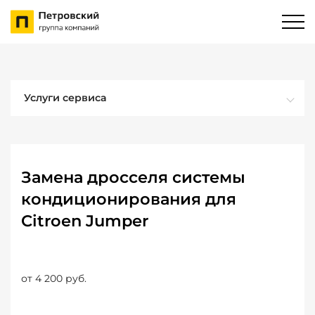
Услуги сервиса
Замена дросселя системы
кондиционирования для
Citroen Jumper
от 4 200 руб.