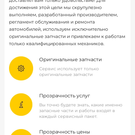
доставлял вам только удовольствие! Для
достижения этой цели мы скрупулезно
выполняем, разработанный производителем,
регламент обслуживания и ремонта
автомобилей, используем исключительно
оригинальные запчасти и привлекаем к работам
только квалифицированных механиков.
Оригинальные запчасти
Сервис использует только
оригинальные запчасти
Прозрачность услуг
Вы точно будете знать, какие именно
запасные части и работы входят в
каждый сервисный пакет.
Прозрачность цены