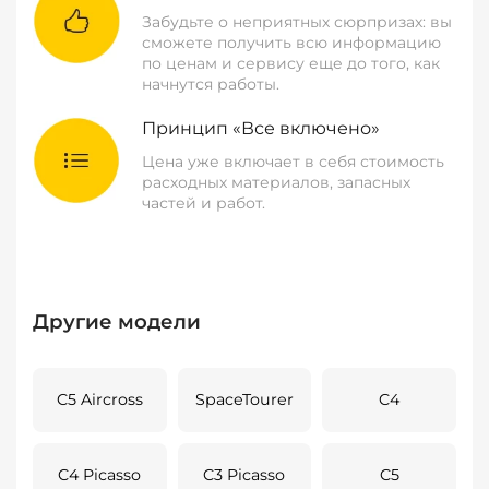
Забудьте о неприятных сюрпризах: вы
сможете получить всю информацию
по ценам и сервису еще до того, как
начнутся работы.
Принцип «Все включено»
Цена уже включает в себя стоимость
расходных материалов, запасных
частей и работ.
Другие модели
C5 Aircross
SpaceTourer
C4
C4 Picasso
C3 Picasso
C5