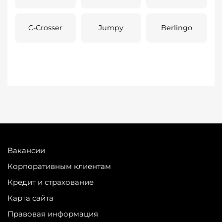
C-Crosser
Jumpy
Berlingo
Вакансии
Корпоративным клиентам
Кредит и страхование
Карта сайта
Правовая информация