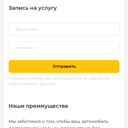
Запись на услугу
Отправить
Нажимая кнопку вы соглашаетесь
на обработку
персональных данных
Наши преимущества
Мы заботимся о том, чтобы ваш автомобиль