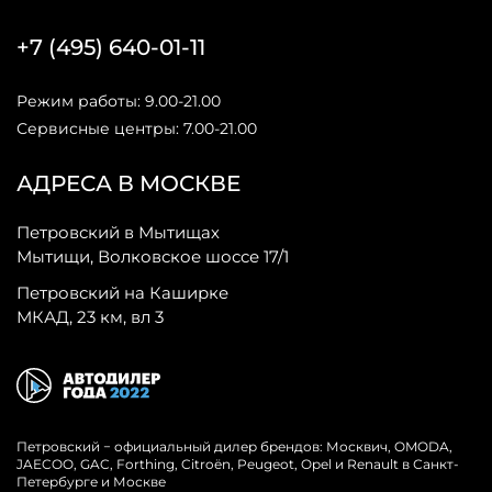
+7 (495) 640-01-11
Режим работы: 9.00-21.00
Сервисные центры: 7.00-21.00
АДРЕСА В МОСКВЕ
Петровский в Мытищах
Мытищи, Волковское шоссе 17/1
Петровский на Каширке
МКАД, 23 км, вл 3
Петровский − официальный дилер брендов: Москвич, OMODA,
JAECOO, GAC, Forthing, Citroёn, Peugeot, Opel и Renault в Санкт-
Петербурге и Москве