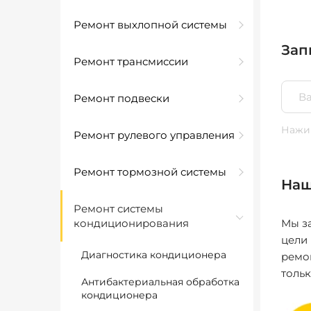
Ремонт выхлопной системы
Зап
Ремонт трансмиссии
Ремонт подвески
Нажим
Ремонт рулевого управления
Ремонт тормозной системы
Наш
Ремонт системы
кондиционирования
Мы за
цели
Диагностика кондиционера
ремо
толь
Антибактериальная обработка
кондиционера