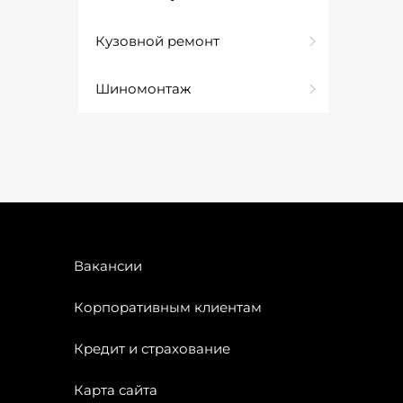
Кузовной ремонт
Шиномонтаж
Вакансии
Корпоративным клиентам
Кредит и страхование
Карта сайта