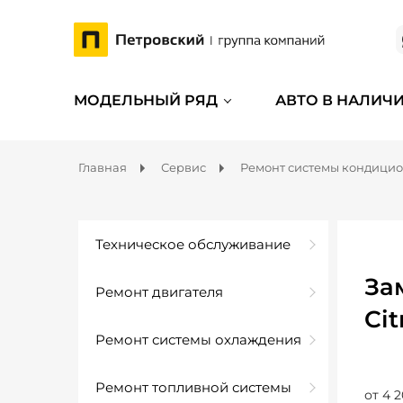
МОДЕЛЬНЫЙ РЯД
АВТО В НАЛИЧ
Главная
Сервис
Ремонт системы кондици
Техническое обслуживание
За
Ремонт двигателя
Cit
Ремонт системы охлаждения
Ремонт топливной системы
от 4 2