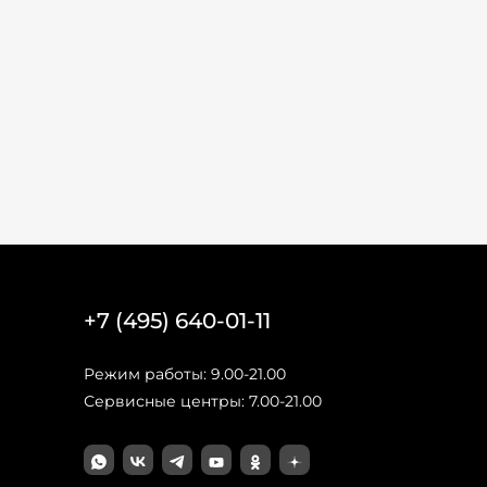
+7 (495) 640-01-11
Режим работы: 9.00-21.00
Сервисные центры: 7.00-21.00