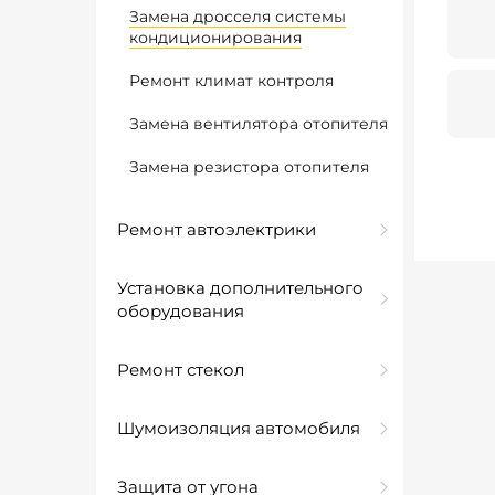
Замена дросселя системы
кондиционирования
Ремонт климат контроля
Замена вентилятора отопителя
Замена резистора отопителя
Ремонт автоэлектрики
Установка дополнительного
оборудования
Ремонт стекол
Шумоизоляция автомобиля
Защита от угона