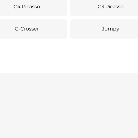
C4 Picasso
C3 Picasso
C-Crosser
Jumpy