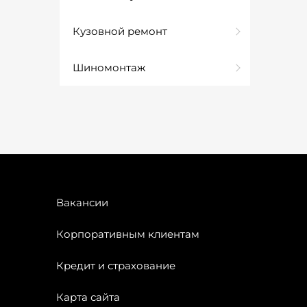
Кузовной ремонт
Шиномонтаж
Вакансии
Корпоративным клиентам
Кредит и страхование
Карта сайта