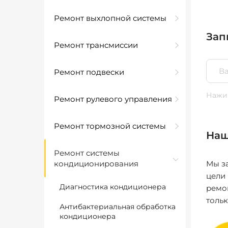
Ремонт выхлопной системы
Зап
Ремонт трансмиссии
Ремонт подвески
Нажим
Ремонт рулевого управления
Ремонт тормозной системы
Наш
Ремонт системы
кондиционирования
Мы за
цели
Диагностика кондиционера
ремо
толь
Антибактериальная обработка
кондиционера