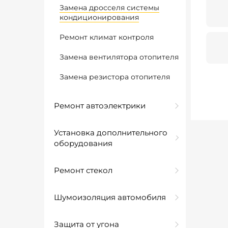
Замена дросселя системы
кондиционирования
Ремонт климат контроля
Замена вентилятора отопителя
Замена резистора отопителя
Ремонт автоэлектрики
Установка дополнительного
оборудования
Ремонт стекол
Шумоизоляция автомобиля
Защита от угона