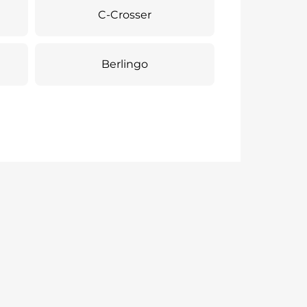
C-Crosser
Berlingo