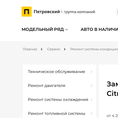
МОДЕЛЬНЫЙ РЯД
АВТО В НАЛИЧ
Главная
Сервис
Ремонт системы кондици
Техническое обслуживание
За
Ремонт двигателя
Cit
Ремонт системы охлаждения
Ремонт топливной системы
от 4 2