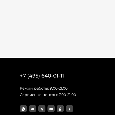
+7 (495) 640-01-11
Режим работы: 9.00-21.00
Сервисные центры: 7.00-21.00