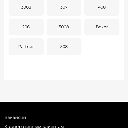
3008
307
408
206
5008
Boxer
Partner
308
Вакансии
Корпоративным клиентам