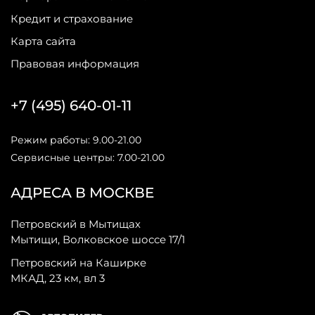
Кредит и страхование
Карта сайта
Правовая информация
+7 (495) 640-01-11
Режим работы: 9.00-21.00
Сервисные центры: 7.00-21.00
АДРЕСА В МОСКВЕ
Петровский в Мытищах
Мытищи, Волковское шоссе 17/1
Петровский на Каширке
МКАД, 23 км, вл 3