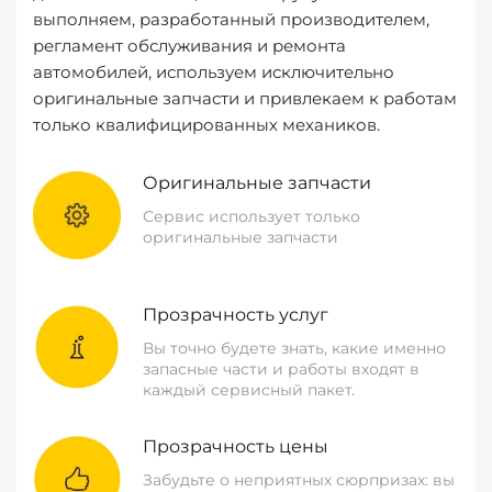
выполняем, разработанный производителем,
регламент обслуживания и ремонта
автомобилей, используем исключительно
оригинальные запчасти и привлекаем к работам
только квалифицированных механиков.
Оригинальные запчасти
Сервис использует только
оригинальные запчасти
Прозрачность услуг
Вы точно будете знать, какие именно
запасные части и работы входят в
каждый сервисный пакет.
Прозрачность цены
Забудьте о неприятных сюрпризах: вы