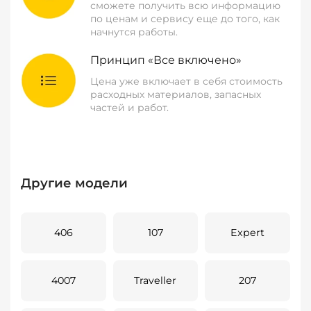
сможете получить всю информацию
по ценам и сервису еще до того, как
начнутся работы.
Принцип «Все включено»
Цена уже включает в себя стоимость
расходных материалов, запасных
частей и работ.
Другие модели
406
107
Expert
4007
Traveller
207