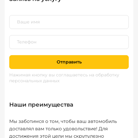
Отправить
Нажимая кнопку вы соглашаетесь
на обработку
персональных данных
Наши преимущества
Мы заботимся о том, чтобы ваш автомобиль
доставлял вам только удовольствие! Для
достижения этой цели мы скрупулезно