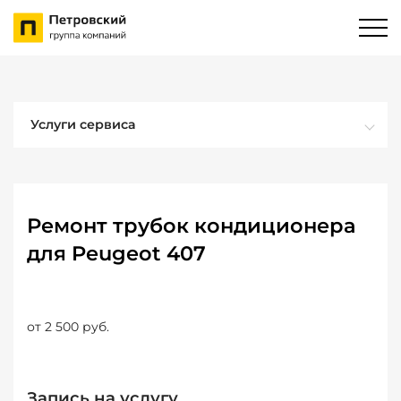
Услуги сервиса
Ремонт трубок кондиционера
для Peugeot 407
от 2 500 руб.
Запись на услугу