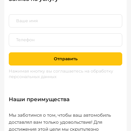
Отправить
Нажимая кнопку вы соглашаетесь
на обработку
персональных данных
Наши преимущества
Мы заботимся о том, чтобы ваш автомобиль
доставлял вам только удовольствие! Для
достижения этой цели мы скрупулезно