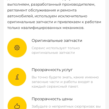
выполняем, разработанный производителем,
регламент обслуживания и ремонта
автомобилей, используем исключительно
оригинальные запчасти и привлекаем к работам
только квалифицированных механиков.
Оригинальные запчасти
Сервис использует только
оригинальные запчасти
Прозрачность услуг
Вы точно будете знать, какие именно
запасные части и работы входят в
каждый сервисный пакет.
Прозрачность цены
Забудьте о неприятных сюрпризах: вы