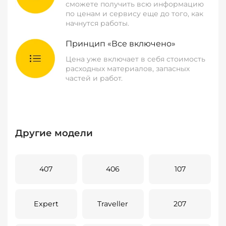
сможете получить всю информацию
по ценам и сервису еще до того, как
начнутся работы.
Принцип «Все включено»
Цена уже включает в себя стоимость
расходных материалов, запасных
частей и работ.
Другие модели
407
406
107
Expert
Traveller
207