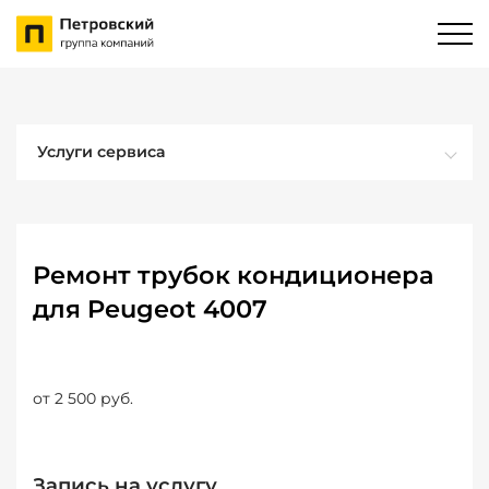
Услуги сервиса
Ремонт трубок кондиционера
для Peugeot 4007
от 2 500 руб.
Запись на услугу