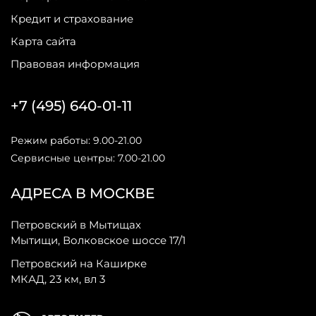
Кредит и страхование
Карта сайта
Правовая информация
+7 (495) 640-01-11
Режим работы: 9.00-21.00
Сервисные центры: 7.00-21.00
АДРЕСА В МОСКВЕ
Петровский в Мытищах
Мытищи, Волковское шоссе 17/1
Петровский на Каширке
МКАД, 23 км, вл 3