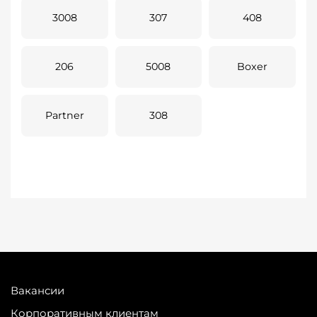
3008
307
408
206
5008
Boxer
Partner
308
Вакансии
Корпоративным клиентам