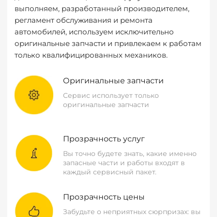
выполняем, разработанный производителем,
регламент обслуживания и ремонта
автомобилей, используем исключительно
оригинальные запчасти и привлекаем к работам
только квалифицированных механиков.
Оригинальные запчасти
Сервис использует только
оригинальные запчасти
Прозрачность услуг
Вы точно будете знать, какие именно
запасные части и работы входят в
каждый сервисный пакет.
Прозрачность цены
Забудьте о неприятных сюрпризах: вы