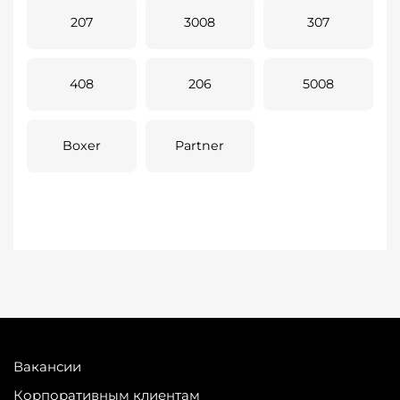
207
3008
307
408
206
5008
Boxer
Partner
Вакансии
Корпоративным клиентам