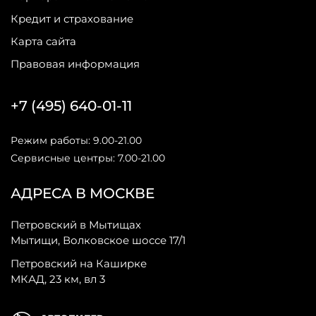
Кредит и страхование
Карта сайта
Правовая информация
+7 (495) 640-01-11
Режим работы: 9.00-21.00
Сервисные центры: 7.00-21.00
АДРЕСА В МОСКВЕ
Петровский в Мытищах
Мытищи, Волковское шоссе 17/1
Петровский на Каширке
МКАД, 23 км, вл 3