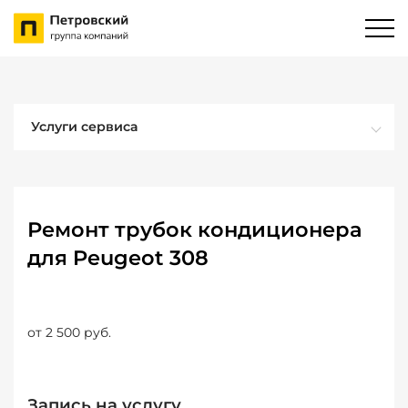
Услуги сервиса
Ремонт трубок кондиционера
для Peugeot 308
от 2 500 руб.
Запись на услугу