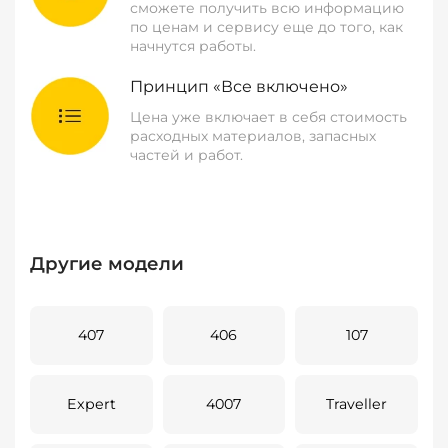
сможете получить всю информацию
по ценам и сервису еще до того, как
начнутся работы.
Принцип «Все включено»
Цена уже включает в себя стоимость
расходных материалов, запасных
частей и работ.
Другие модели
407
406
107
Expert
4007
Traveller