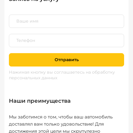
Отправить
Нажимая кнопку вы соглашаетесь
на обработку
персональных данных
Наши преимущества
Мы заботимся о том, чтобы ваш автомобиль
доставлял вам только удовольствие! Для
достижения этой цели мы скрупулезно