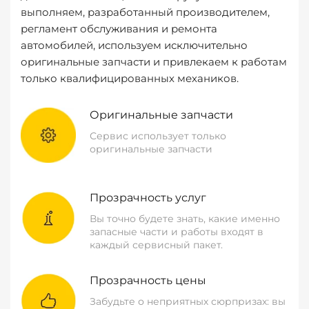
выполняем, разработанный производителем,
регламент обслуживания и ремонта
автомобилей, используем исключительно
оригинальные запчасти и привлекаем к работам
только квалифицированных механиков.
Оригинальные запчасти
Сервис использует только
оригинальные запчасти
Прозрачность услуг
Вы точно будете знать, какие именно
запасные части и работы входят в
каждый сервисный пакет.
Прозрачность цены
Забудьте о неприятных сюрпризах: вы