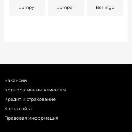
Jumpy
Jumper
Berlingo
Вакансии
Корпоративным клиентам
Кредит и страхование
Карта сайта
Правовая информация