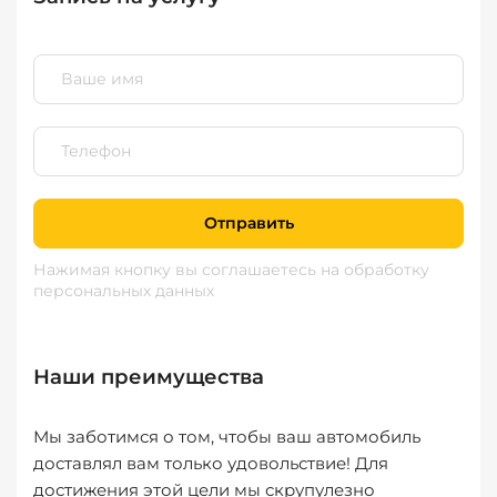
Отправить
Нажимая кнопку вы соглашаетесь
на обработку
персональных данных
Наши преимущества
Мы заботимся о том, чтобы ваш автомобиль
доставлял вам только удовольствие! Для
достижения этой цели мы скрупулезно