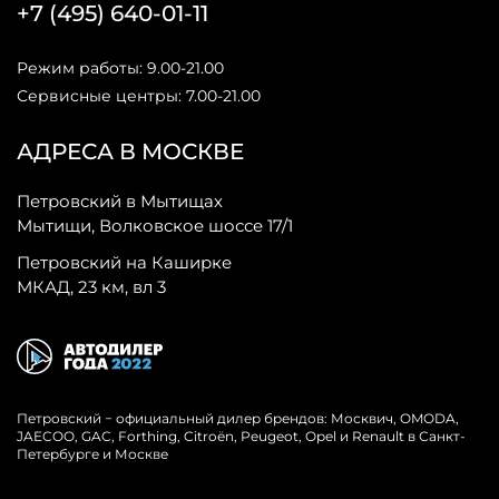
+7 (495) 640-01-11
Режим работы: 9.00-21.00
Сервисные центры: 7.00-21.00
АДРЕСА В МОСКВЕ
Петровский в Мытищах
Мытищи, Волковское шоссе 17/1
Петровский на Каширке
МКАД, 23 км, вл 3
Петровский − официальный дилер брендов: Москвич, OMODA,
JAECOO, GAC, Forthing, Citroёn, Peugeot, Opel и Renault в Санкт-
Петербурге и Москве