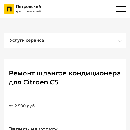
Услуги сервиса
Ремонт шлангов кондиционера
для Citroen C5
от 2 500 руб.
Запись на услугу