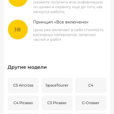
сможете получить всю информацию
по ценам и сервису еще до того, как
начнутся работы.
Принцип «Все включено»
Цена уже включает в себя стоимость
расходных материалов, запасных
частей и работ.
Другие модели
C5 Aircross
SpaceTourer
C4
C4 Picasso
C3 Picasso
C-Crosser