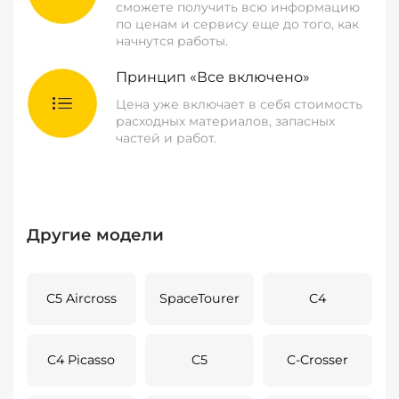
сможете получить всю информацию
по ценам и сервису еще до того, как
начнутся работы.
Принцип «Все включено»
Цена уже включает в себя стоимость
расходных материалов, запасных
частей и работ.
Другие модели
C5 Aircross
SpaceTourer
C4
C4 Picasso
C5
C-Crosser