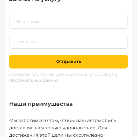
Отправить
Нажимая кнопку вы соглашаетесь
на обработку
персональных данных
Наши преимущества
Мы заботимся о том, чтобы ваш автомобиль
доставлял вам только удовольствие! Для
достижения этой цели мы скрупулезно