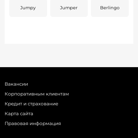
Jumpy
Jumper
Berlingo
Вакансии
Корпоративным клиентам
Кредит и страхование
Карта сайта
Правовая информация