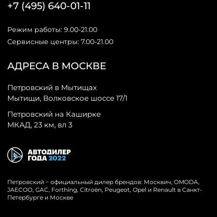
+7 (495) 640-01-11
Режим работы: 9.00-21.00
Сервисные центры: 7.00-21.00
АДРЕСА В МОСКВЕ
Петровский в Мытищах
Мытищи, Волковское шоссе 17/1
Петровский на Каширке
МКАД, 23 км, вл 3
Петровский − официальный дилер брендов: Москвич, OMODA,
JAECOO, GAC, Forthing, Citroёn, Peugeot, Opel и Renault в Санкт-
Петербурге и Москве