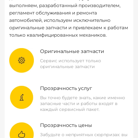
выполняем, разработанный производителем,
регламент обслуживания и ремонта
автомобилей, используем исключительно
оригинальные запчасти и привлекаем к работам
только квалифицированных механиков.
Оригинальные запчасти
Сервис использует только
оригинальные запчасти
Прозрачность услуг
Вы точно будете знать, какие именно
запасные части и работы входят в
каждый сервисный пакет.
Прозрачность цены
Забудьте о неприятных сюрпризах: вы