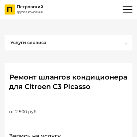
Услуги сервиса
Ремонт шлангов кондиционера
для Citroen C3 Picasso
от 2 500 руб.
Запись на услугу