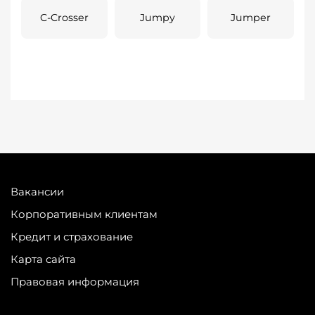
C-Crosser
Jumpy
Jumper
Вакансии
Корпоративным клиентам
Кредит и страхование
Карта сайта
Правовая информация