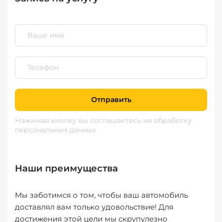
Отправить
Нажимая кнопку вы соглашаетесь
на обработку
персональных данных
Наши преимущества
Мы заботимся о том, чтобы ваш автомобиль
доставлял вам только удовольствие! Для
достижения этой цели мы скрупулезно