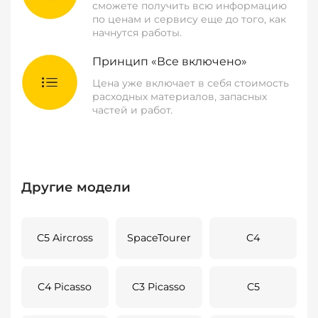
сможете получить всю информацию
по ценам и сервису еще до того, как
начнутся работы.
Принцип «Все включено»
Цена уже включает в себя стоимость
расходных материалов, запасных
частей и работ.
Другие модели
C5 Aircross
SpaceTourer
C4
C4 Picasso
C3 Picasso
C5