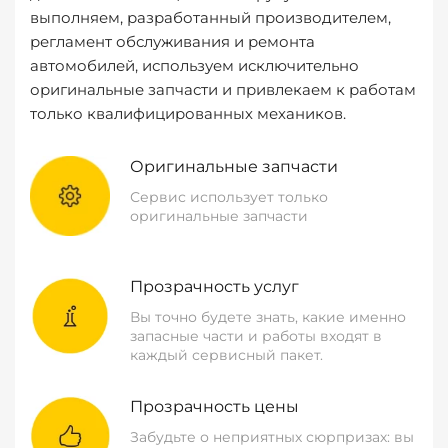
выполняем, разработанный производителем,
регламент обслуживания и ремонта
автомобилей, используем исключительно
оригинальные запчасти и привлекаем к работам
только квалифицированных механиков.
Оригинальные запчасти
Сервис использует только
оригинальные запчасти
Прозрачность услуг
Вы точно будете знать, какие именно
запасные части и работы входят в
каждый сервисный пакет.
Прозрачность цены
Забудьте о неприятных сюрпризах: вы