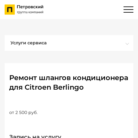
Услуги сервиса
Ремонт шлангов кондиционера
для Citroen Berlingo
от 2 500 руб.
Запись на услугу