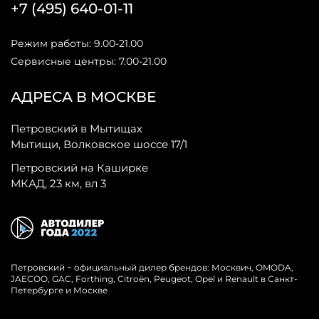
+7 (495) 640-01-11
Режим работы: 9.00-21.00
Сервисные центры: 7.00-21.00
АДРЕСА В МОСКВЕ
Петровский в Мытищах
Мытищи, Волковское шоссе 17/1
Петровский на Каширке
МКАД, 23 км, вл 3
Петровский − официальный дилер брендов: Москвич, OMODA,
JAECOO, GAC, Forthing, Citroёn, Peugeot, Opel и Renault в Санкт-
Петербурге и Москве