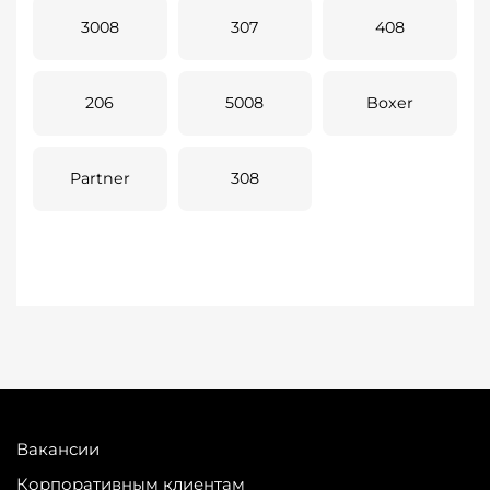
3008
307
408
206
5008
Boxer
Partner
308
Вакансии
Корпоративным клиентам