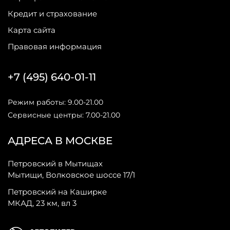
Кредит и страхование
Карта сайта
Правовая информация
+7 (495) 640-01-11
Режим работы: 9.00-21.00
Сервисные центры: 7.00-21.00
АДРЕСА В МОСКВЕ
Петровский в Мытищах
Мытищи, Волковское шоссе 17/1
Петровский на Каширке
МКАД, 23 км, вл 3