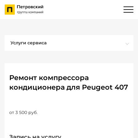
Услуги сервиса
Ремонт компрессора
кондиционера для Peugeot 407
от 3 500 руб.
Запись на услугу