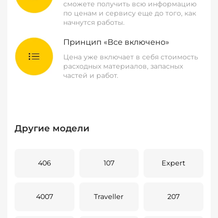
сможете получить всю информацию
по ценам и сервису еще до того, как
начнутся работы.
Принцип «Все включено»
Цена уже включает в себя стоимость
расходных материалов, запасных
частей и работ.
Другие модели
406
107
Expert
4007
Traveller
207