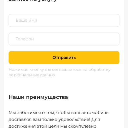
Отправить
Нажимая кнопку вы соглашаетесь
на обработку
персональных данных
Наши преимущества
Мы заботимся о том, чтобы ваш автомобиль
доставлял вам только удовольствие! Для
достижения этой цели мы скрупулезно