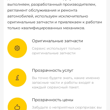
выполняем, разработанный производителем,
регламент обслуживания и ремонта
автомобилей, используем исключительно
оригинальные запчасти и привлекаем к работам
только квалифицированных механиков.
Оригинальные запчасти
Сервис использует только
оригинальные запчасти
Прозрачность услуг
Вы точно будете знать, какие именно
запасные части и работы входят в
каждый сервисный пакет.
Прозрачность цены
Забудьте о неприятных сюрпризах: вы