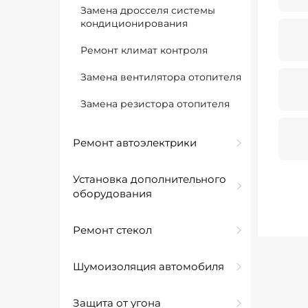
Замена дросселя системы
кондиционирования
Ремонт климат контроля
Замена вентилятора отопителя
Замена резистора отопителя
Ремонт автоэлектрики
Установка дополнительного
оборудования
Ремонт стекол
Шумоизоляция автомобиля
Защита от угона