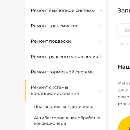
Зап
Ремонт выхлопной системы
Ремонт трансмиссии
Ремонт подвески
Нажим
Ремонт рулевого управления
Наш
Ремонт тормозной системы
Мы за
Ремонт системы
цели
кондиционирования
ремо
толь
Диагностика кондиционера
Антибактериальная обработка
кондиционера