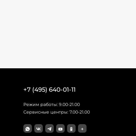
+7 (495) 640-01-11
Режим работы: 9.00-21.00
Сервисные центры: 7.00-21.00