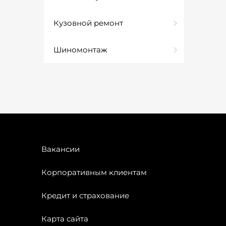
Кузовной ремонт
Шиномонтаж
Вакансии
Корпоративным клиентам
Кредит и страхование
Карта сайта