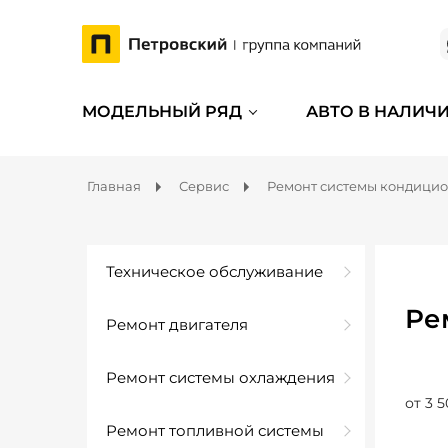
МОДЕЛЬНЫЙ РЯД
АВТО В НАЛИЧ
Главная
Сервис
Ремонт системы кондици
Техническое обслуживание
Ре
Ремонт двигателя
Ремонт системы охлаждения
от 3 5
Ремонт топливной системы