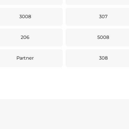
3008
307
206
5008
Partner
308