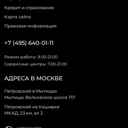
Кредит и страхование
Карта сайта
Правовая информация
+7 (495) 640-01-11
Режим работы: 9.00-21.00
Сервисные центры: 7.00-21.00
АДРЕСА В МОСКВЕ
Петровский в Мытищах
Мытищи, Волковское шоссе 17/1
Петровский на Каширке
МКАД, 23 км, вл 3