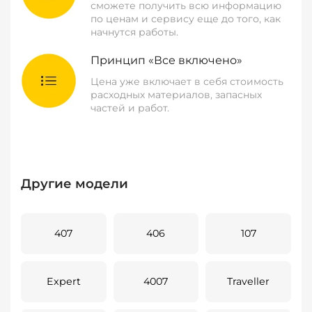
сможете получить всю информацию
по ценам и сервису еще до того, как
начнутся работы.
Принцип «Все включено»
Цена уже включает в себя стоимость
расходных материалов, запасных
частей и работ.
Другие модели
407
406
107
Expert
4007
Traveller