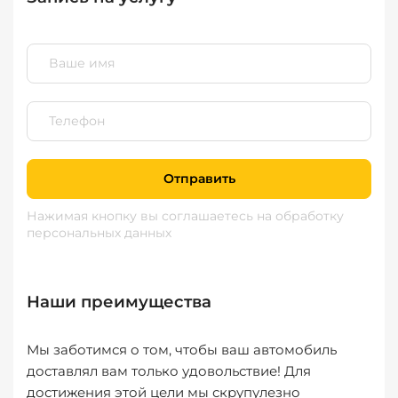
Отправить
Нажимая кнопку вы соглашаетесь
на обработку
персональных данных
Наши преимущества
Мы заботимся о том, чтобы ваш автомобиль
доставлял вам только удовольствие! Для
достижения этой цели мы скрупулезно