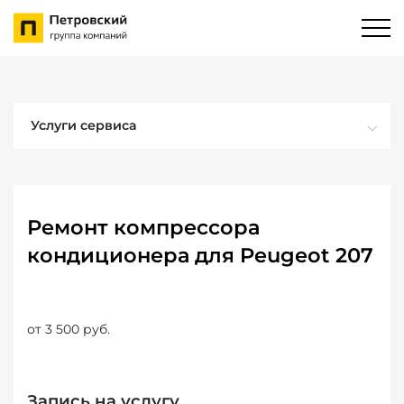
Услуги сервиса
Ремонт компрессора
кондиционера для Peugeot 207
от 3 500 руб.
Запись на услугу