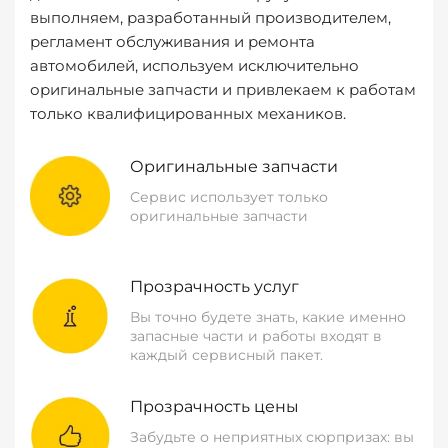
выполняем, разработанный производителем,
регламент обслуживания и ремонта
автомобилей, используем исключительно
оригинальные запчасти и привлекаем к работам
только квалифицированных механиков.
Оригинальные запчасти
Сервис использует только
оригинальные запчасти
Прозрачность услуг
Вы точно будете знать, какие именно
запасные части и работы входят в
каждый сервисный пакет.
Прозрачность цены
Забудьте о неприятных сюрпризах: вы