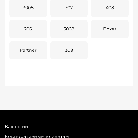
3008
307
408
206
5008
Boxer
Partner
308
Вакансии
Корпоративным клиентам