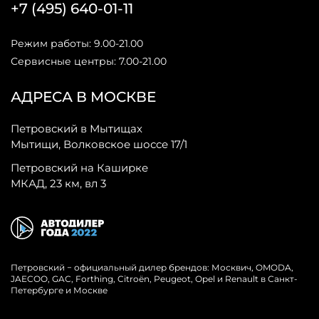
+7 (495) 640-01-11
Режим работы: 9.00-21.00
Сервисные центры: 7.00-21.00
АДРЕСА В МОСКВЕ
Петровский в Мытищах
Мытищи, Волковское шоссе 17/1
Петровский на Каширке
МКАД, 23 км, вл 3
Петровский − официальный дилер брендов: Москвич, OMODA,
JAECOO, GAC, Forthing, Citroёn, Peugeot, Opel и Renault в Санкт-
Петербурге и Москве