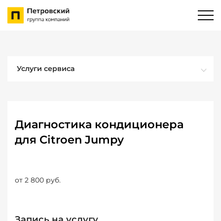
Услуги сервиса
Диагностика кондиционера
для Citroen Jumpy
от 2 800 руб.
Запись на услугу