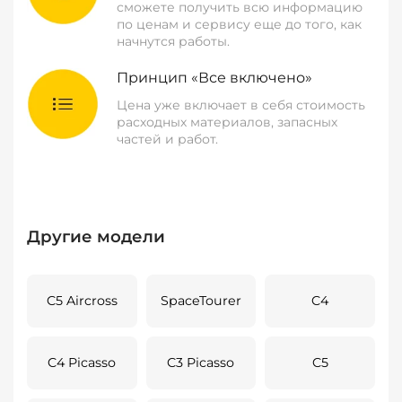
сможете получить всю информацию
по ценам и сервису еще до того, как
начнутся работы.
Принцип «Все включено»
Цена уже включает в себя стоимость
расходных материалов, запасных
частей и работ.
Другие модели
C5 Aircross
SpaceTourer
C4
C4 Picasso
C3 Picasso
C5