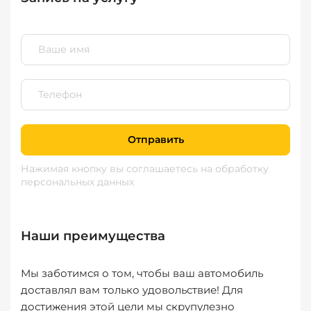
Отправить
Нажимая кнопку вы соглашаетесь
на обработку
персональных данных
Наши преимущества
Мы заботимся о том, чтобы ваш автомобиль
доставлял вам только удовольствие! Для
достижения этой цели мы скрупулезно