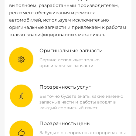
выполняем, разработанный производителем,
регламент обслуживания и ремонта
автомобилей, используем исключительно
оригинальные запчасти и привлекаем к работам
только квалифицированных механиков.
Оригинальные запчасти
Сервис использует только
оригинальные запчасти
Прозрачность услуг
Вы точно будете знать, какие именно
запасные части и работы входят в
каждый сервисный пакет.
Прозрачность цены
Забудьте о неприятных сюрпризах: вы