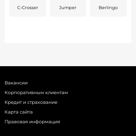
C-Crosser
Jumper
Berlingo
Вакансии
Корпоративным клиентам
Кредит и страхование
Карта сайта
Правовая информация