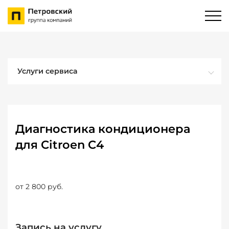
Услуги сервиса
Диагностика кондиционера
для Citroen C4
от 2 800 руб.
Запись на услугу