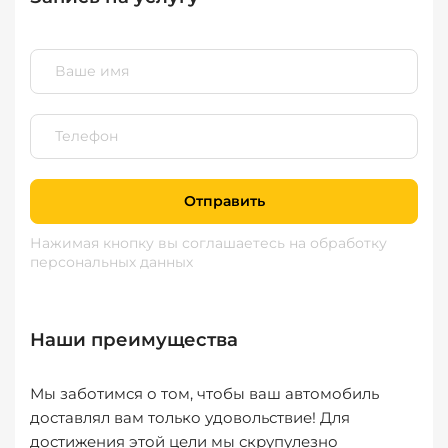
Отправить
Нажимая кнопку вы соглашаетесь
на обработку
персональных данных
Наши преимущества
Мы заботимся о том, чтобы ваш автомобиль
доставлял вам только удовольствие! Для
достижения этой цели мы скрупулезно