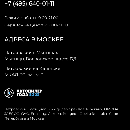
+7 (495) 640-01-11
Режим работы: 9.00-21.00
Сервисные центры: 7.00-21.00
АДРЕСА В МОСКВЕ
Петровский в Мытищах
Мытищи, Волковское шоссе 17/1
Петровский на Каширке
МКАД, 23 км, вл 3
Петровский − официальный дилер брендов: Москвич, OMODA,
JAECOO, GAC, Forthing, Citroёn, Peugeot, Opel и Renault в Санкт-
Петербурге и Москве