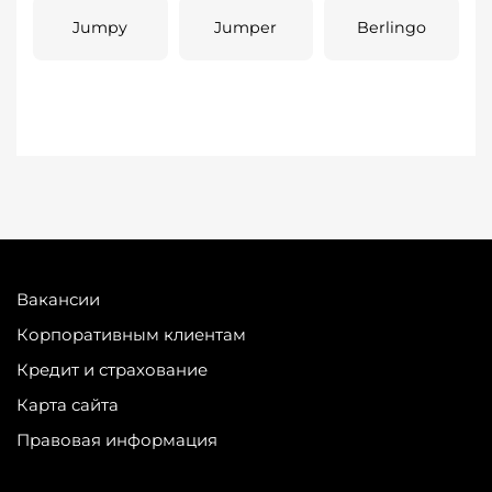
Jumpy
Jumper
Berlingo
Вакансии
Корпоративным клиентам
Кредит и страхование
Карта сайта
Правовая информация