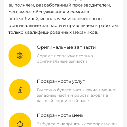
выполняем, разработанный производителем,
регламент обслуживания и ремонта
автомобилей, используем исключительно
оригинальные запчасти и привлекаем к работам
только квалифицированных механиков.
Оригинальные запчасти
Сервис использует только
оригинальные запчасти
Прозрачность услуг
Вы точно будете знать, какие именно
запасные части и работы входят в
каждый сервисный пакет.
Прозрачность цены
Забудьте о неприятных сюрпризах: вы