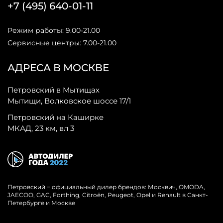
+7 (495) 640-01-11
Режим работы: 9.00-21.00
Сервисные центры: 7.00-21.00
АДРЕСА В МОСКВЕ
Петровский в Мытищах
Мытищи, Волковское шоссе 17/1
Петровский на Каширке
МКАД, 23 км, вл 3
Петровский − официальный дилер брендов: Москвич, OMODA,
JAECOO, GAC, Forthing, Citroёn, Peugeot, Opel и Renault в Санкт-
Петербурге и Москве