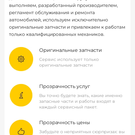
выполняем, разработанный производителем,
регламент обслуживания и ремонта
автомобилей, используем исключительно
оригинальные запчасти и привлекаем к работам
только квалифицированных механиков.
Оригинальные запчасти
Сервис использует только
оригинальные запчасти
Прозрачность услуг
Вы точно будете знать, какие именно
запасные части и работы входят в
каждый сервисный пакет.
Прозрачность цены
Забудьте о неприятных сюрпризах: вы