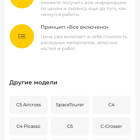
сможете получить всю информацию
по ценам и сервису еще до того, как
начнутся работы.
Принцип «Все включено»
Цена уже включает в себя стоимость
расходных материалов, запасных
частей и работ.
Другие модели
C5 Aircross
SpaceTourer
C4
C4 Picasso
C5
C-Crosser