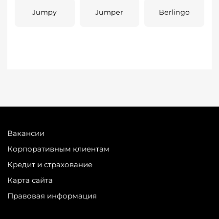
Jumpy
Jumper
Berlingo
Вакансии
Корпоративным клиентам
Кредит и страхование
Карта сайта
Правовая информация