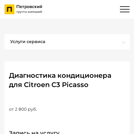
Услуги сервиса
Диагностика кондиционера
для Citroen C3 Picasso
от 2 800 руб.
Запись на услугу