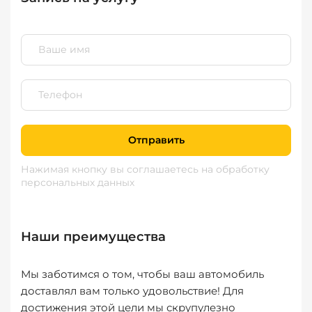
Отправить
Нажимая кнопку вы соглашаетесь
на обработку
персональных данных
Наши преимущества
Мы заботимся о том, чтобы ваш автомобиль
доставлял вам только удовольствие! Для
достижения этой цели мы скрупулезно