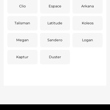
Clio
Espace
Arkana
Talisman
Latitude
Koleos
Megan
Sandero
Logan
Kaptur
Duster