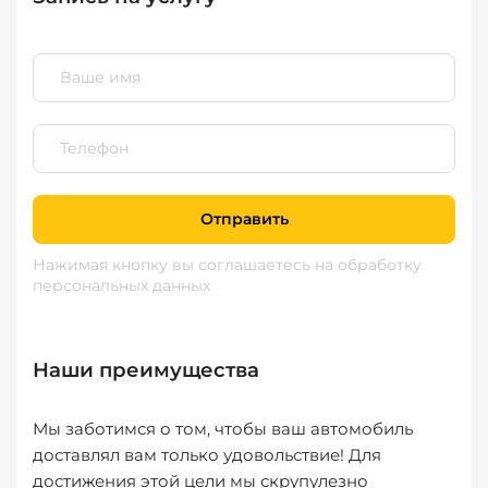
Отправить
Нажимая кнопку вы соглашаетесь
на обработку
персональных данных
Наши преимущества
Мы заботимся о том, чтобы ваш автомобиль
доставлял вам только удовольствие! Для
достижения этой цели мы скрупулезно