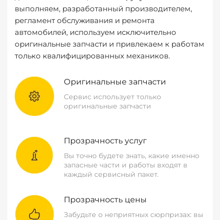
выполняем, разработанный производителем,
регламент обслуживания и ремонта
автомобилей, используем исключительно
оригинальные запчасти и привлекаем к работам
только квалифицированных механиков.
Оригинальные запчасти
Сервис использует только
оригинальные запчасти
Прозрачность услуг
Вы точно будете знать, какие именно
запасные части и работы входят в
каждый сервисный пакет.
Прозрачность цены
Забудьте о неприятных сюрпризах: вы