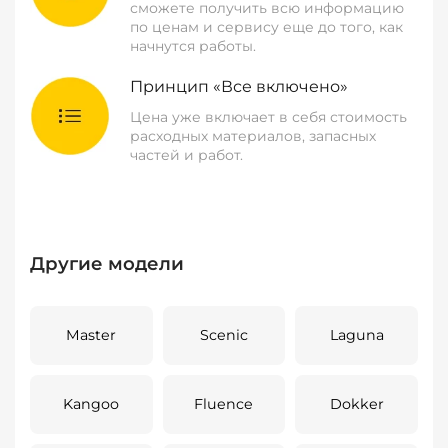
сможете получить всю информацию
по ценам и сервису еще до того, как
начнутся работы.
Принцип «Все включено»
Цена уже включает в себя стоимость
расходных материалов, запасных
частей и работ.
Другие модели
Master
Scenic
Laguna
Kangoo
Fluence
Dokker