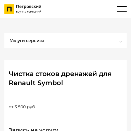
Услуги сервиса
Чистка стоков дренажей для
Renault Symbol
от 3 500 руб.
Запись на услугу