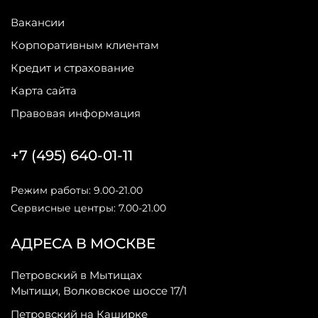
Вакансии
Корпоративным клиентам
Кредит и страхование
Карта сайта
Правовая информация
+7 (495) 640-01-11
Режим работы: 9.00-21.00
Сервисные центры: 7.00-21.00
АДРЕСА В МОСКВЕ
Петровский в Мытищах
Мытищи, Волковское шоссе 17/1
Петровский на Каширке