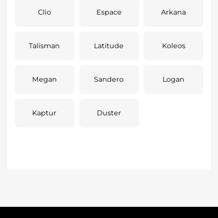
Clio
Espace
Arkana
Talisman
Latitude
Koleos
Megan
Sandero
Logan
Kaptur
Duster