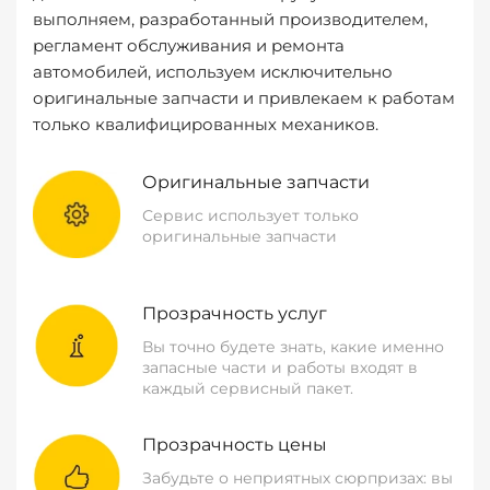
выполняем, разработанный производителем,
регламент обслуживания и ремонта
автомобилей, используем исключительно
оригинальные запчасти и привлекаем к работам
только квалифицированных механиков.
Оригинальные запчасти
Сервис использует только
оригинальные запчасти
Прозрачность услуг
Вы точно будете знать, какие именно
запасные части и работы входят в
каждый сервисный пакет.
Прозрачность цены
Забудьте о неприятных сюрпризах: вы