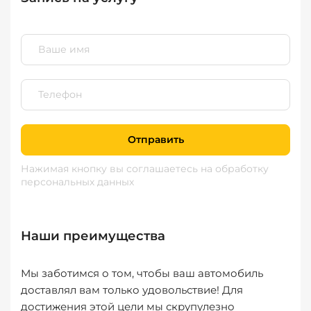
Отправить
Нажимая кнопку вы соглашаетесь
на обработку
персональных данных
Наши преимущества
Мы заботимся о том, чтобы ваш автомобиль
доставлял вам только удовольствие! Для
достижения этой цели мы скрупулезно