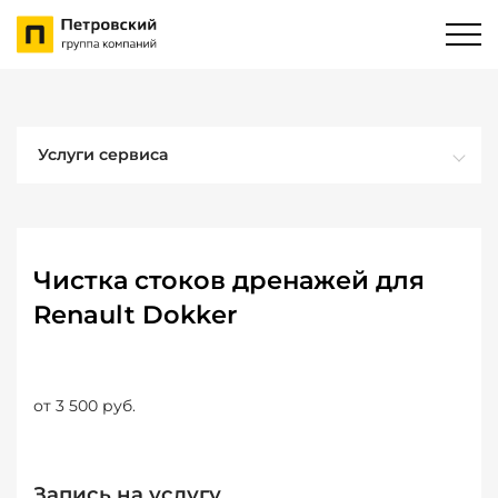
Услуги сервиса
Чистка стоков дренажей для
Renault Dokker
от 3 500 руб.
Запись на услугу