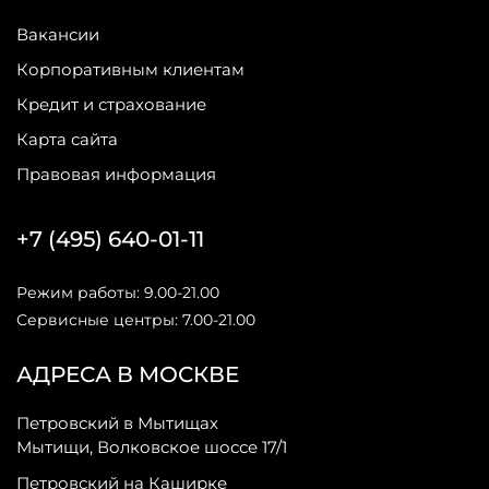
Вакансии
Корпоративным клиентам
Кредит и страхование
Карта сайта
Правовая информация
+7 (495) 640-01-11
Режим работы: 9.00-21.00
Сервисные центры: 7.00-21.00
АДРЕСА В МОСКВЕ
Петровский в Мытищах
Мытищи, Волковское шоссе 17/1
Петровский на Каширке