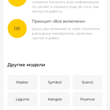
сможете получить всю информацию
по ценам и сервису еще до того, как
начнутся работы.
Принцип «Все включено»
Цена уже включает в себя стоимость
расходных материалов, запасных
частей и работ.
Другие модели
Master
Symbol
Scenic
Laguna
Kangoo
Fluence