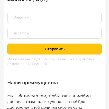
Отправить
Нажимая кнопку вы соглашаетесь
на обработку
персональных данных
Наши преимущества
Мы заботимся о том, чтобы ваш автомобиль
доставлял вам только удовольствие! Для
достижения этой цели мы скрупулезно