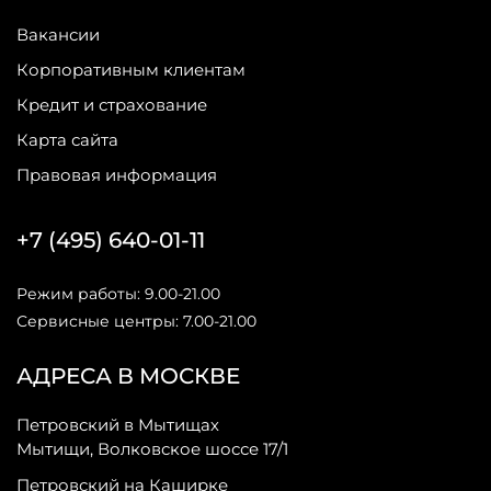
Вакансии
Корпоративным клиентам
Кредит и страхование
Карта сайта
Правовая информация
+7 (495) 640-01-11
Режим работы: 9.00-21.00
Сервисные центры: 7.00-21.00
АДРЕСА В МОСКВЕ
Петровский в Мытищах
Мытищи, Волковское шоссе 17/1
Петровский на Каширке