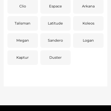
Clio
Espace
Arkana
Talisman
Latitude
Koleos
Megan
Sandero
Logan
Kaptur
Duster