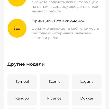
сможете получить всю информацию
по ценам и сервису еще до того, как
начнутся работы.
Принцип «Все включено»
Цена уже включает в себя стоимость
расходных материалов, запасных
частей и работ.
Другие модели
Symbol
Scenic
Laguna
Kangoo
Fluence
Dokker