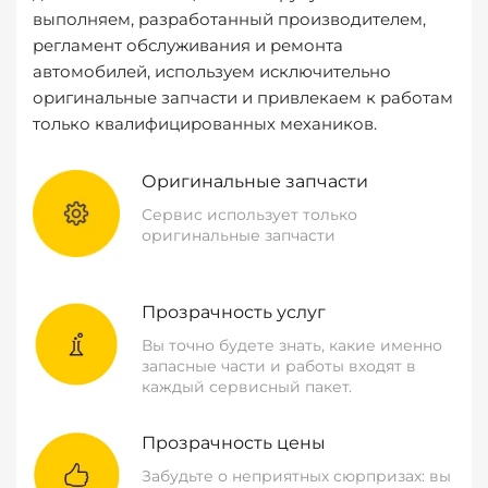
выполняем, разработанный производителем,
регламент обслуживания и ремонта
автомобилей, используем исключительно
оригинальные запчасти и привлекаем к работам
только квалифицированных механиков.
Оригинальные запчасти
Сервис использует только
оригинальные запчасти
Прозрачность услуг
Вы точно будете знать, какие именно
запасные части и работы входят в
каждый сервисный пакет.
Прозрачность цены
Забудьте о неприятных сюрпризах: вы