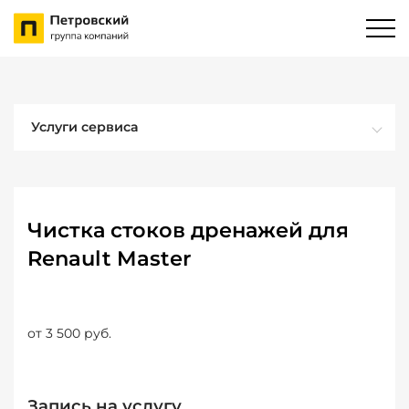
Услуги сервиса
Чистка стоков дренажей для
Renault Master
от 3 500 руб.
Запись на услугу