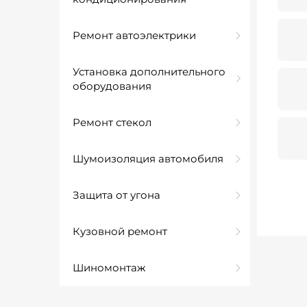
Ремонт автоэлектрики
Установка дополнительного
оборудования
Ремонт стекол
Шумоизоляция автомобиля
Защита от угона
Кузовной ремонт
Шиномонтаж