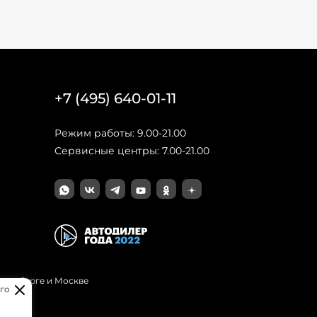
+7 (495) 640-01-11
Режим работы: 9.00-21.00
Сервисные центры: 7.00-21.00
Петербурге и Москве
го