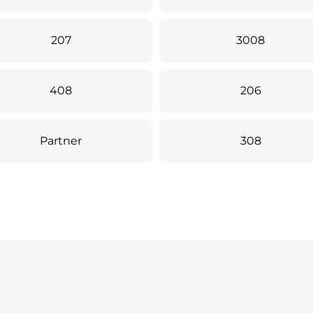
207
3008
408
206
Partner
308