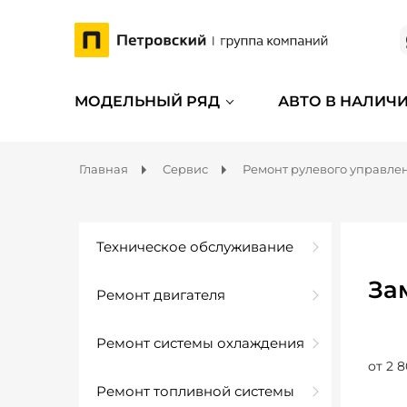
МОДЕЛЬНЫЙ РЯД
АВТО В НАЛИЧ
Главная
Сервис
Ремонт рулевого управле
Техническое обслуживание
За
Ремонт двигателя
Ремонт системы охлаждения
от 2 8
Ремонт топливной системы