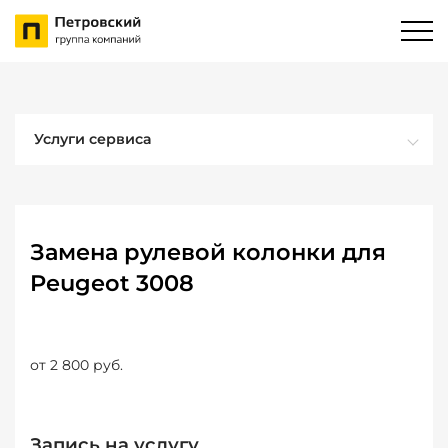
Услуги сервиса
Замена рулевой колонки для
Peugeot 3008
от 2 800 руб.
Запись на услугу