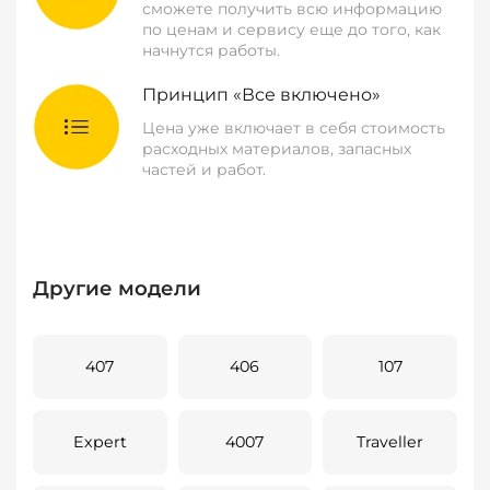
сможете получить всю информацию
по ценам и сервису еще до того, как
начнутся работы.
Принцип «Все включено»
Цена уже включает в себя стоимость
расходных материалов, запасных
частей и работ.
Другие модели
407
406
107
Expert
4007
Traveller