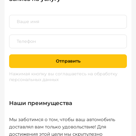
Отправить
Нажимая кнопку вы соглашаетесь
на обработку
персональных данных
Наши преимущества
Мы заботимся о том, чтобы ваш автомобиль
доставлял вам только удовольствие! Для
достижения этой цели мы скрупулезно