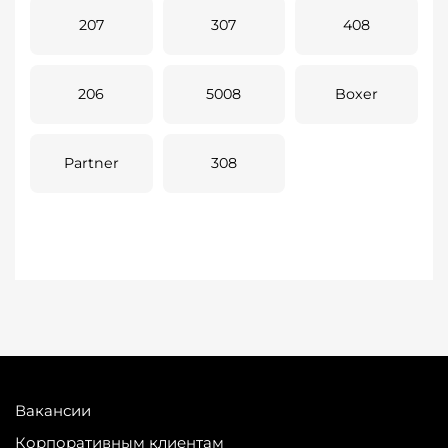
207
307
408
206
5008
Boxer
Partner
308
Вакансии
Корпоративным клиентам