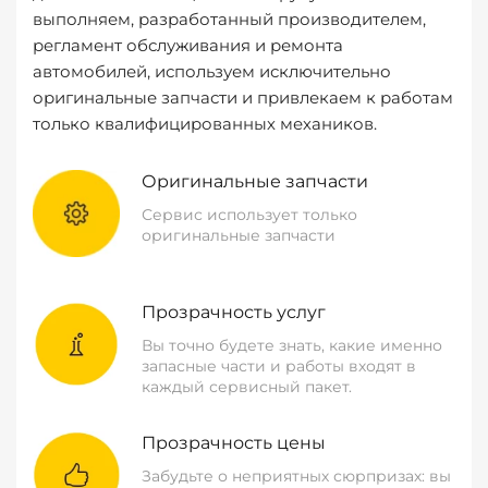
выполняем, разработанный производителем,
регламент обслуживания и ремонта
автомобилей, используем исключительно
оригинальные запчасти и привлекаем к работам
только квалифицированных механиков.
Оригинальные запчасти
Сервис использует только
оригинальные запчасти
Прозрачность услуг
Вы точно будете знать, какие именно
запасные части и работы входят в
каждый сервисный пакет.
Прозрачность цены
Забудьте о неприятных сюрпризах: вы