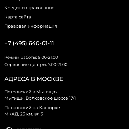
Кредит и страхование
Карта сайта
Правовая информация
+7 (495) 640-01-11
Режим работы: 9.00-21.00
Сервисные центры: 7.00-21.00
АДРЕСА В МОСКВЕ
Петровский в Мытищах
Мытищи, Волковское шоссе 17/1
Петровский на Каширке
МКАД, 23 км, вл 3