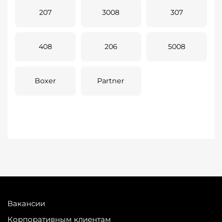
207
3008
307
408
206
5008
Boxer
Partner
Вакансии
Корпоративным клиентам