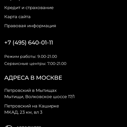
Кредит и страхование
Карта сайта
Правовая информация
+7 (495) 640-01-11
Режим работы: 9.00-21.00
Сервисные центры: 7.00-21.00
АДРЕСА В МОСКВЕ
Петровский в Мытищах
Мытищи, Волковское шоссе 17/1
Петровский на Каширке
МКАД, 23 км, вл 3