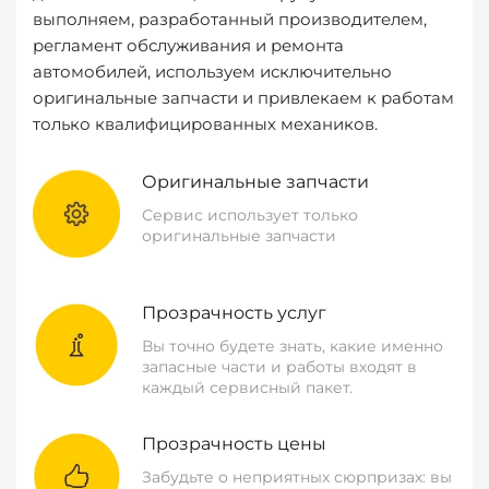
выполняем, разработанный производителем,
регламент обслуживания и ремонта
автомобилей, используем исключительно
оригинальные запчасти и привлекаем к работам
только квалифицированных механиков.
Оригинальные запчасти
Сервис использует только
оригинальные запчасти
Прозрачность услуг
Вы точно будете знать, какие именно
запасные части и работы входят в
каждый сервисный пакет.
Прозрачность цены
Забудьте о неприятных сюрпризах: вы