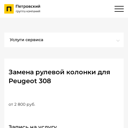
Услуги сервиса
Замена рулевой колонки для
Peugeot 308
от 2 800 руб.
Запись на услугу