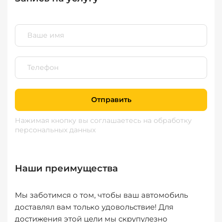
Отправить
Нажимая кнопку вы соглашаетесь
на обработку
персональных данных
Наши преимущества
Мы заботимся о том, чтобы ваш автомобиль
доставлял вам только удовольствие! Для
достижения этой цели мы скрупулезно