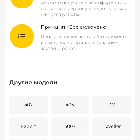
сможете получить всю информацию
по ценам и сервису еще до того, как
начнутся работы.
Принцип «Все включено»
Цена уже включает в себя стоимость
расходных материалов, запасных
частей и работ.
Другие модели
407
406
107
Expert
4007
Traveller