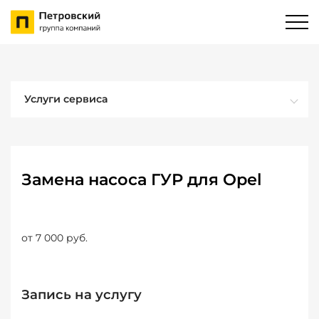
Услуги сервиса
Замена насоса ГУР для Opel
от 7 000 руб.
Запись на услугу