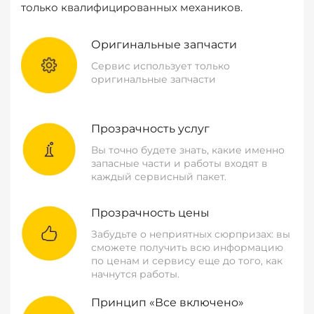
только квалифицированных механиков.
Оригинальные запчасти
Сервис использует только
оригинальные запчасти
Прозрачность услуг
Вы точно будете знать, какие именно
запасные части и работы входят в
каждый сервисный пакет.
Прозрачность цены
Забудьте о неприятных сюрпризах: вы
сможете получить всю информацию
по ценам и сервису еще до того, как
начнутся работы.
Принцип «Все включено»