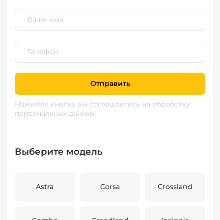
Отправить
Нажимая кнопку вы соглашаетесь
на обработку
персональных данных
Выберите модель
Astra
Corsa
Crossland