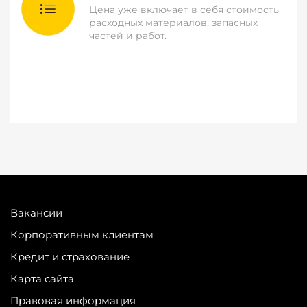
Цена уже включает в себя стоимость
расходных материалов, запасных
частей и работ.
Вакансии
Корпоративным клиентам
Кредит и страхование
Карта сайта
Правовая информация