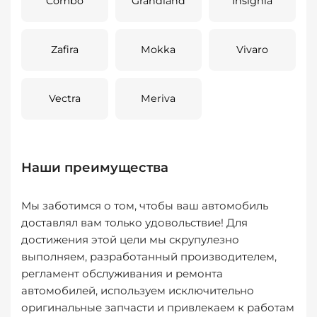
Combo
Grandland
Insignia
Zafira
Mokka
Vivaro
Vectra
Meriva
Наши преимущества
Мы заботимся о том, чтобы ваш автомобиль
доставлял вам только удовольствие! Для
достижения этой цели мы скрупулезно
выполняем, разработанный производителем,
регламент обслуживания и ремонта
автомобилей, используем исключительно
оригинальные запчасти и привлекаем к работам