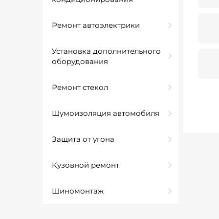
Ремонт автоэлектрики
Установка дополнительного
оборудования
Ремонт стекол
Шумоизоляция автомобиля
Защита от угона
Кузовной ремонт
Шиномонтаж