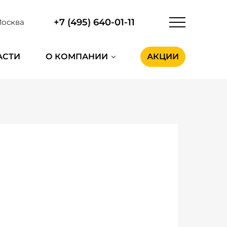
+7 (495) 640-01-11
осква
АСТИ
О КОМПАНИИ
АКЦИИ