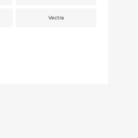
Vectra