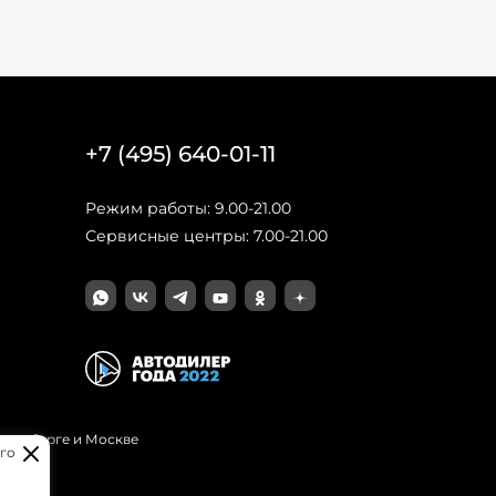
+7 (495) 640-01-11
Режим работы: 9.00-21.00
Сервисные центры: 7.00-21.00
Петербурге и Москве
го