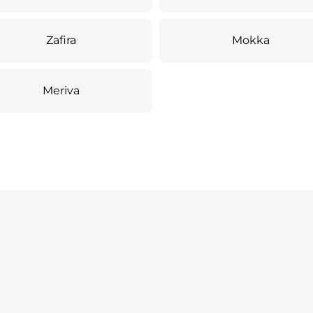
Zafira
Mokka
Meriva