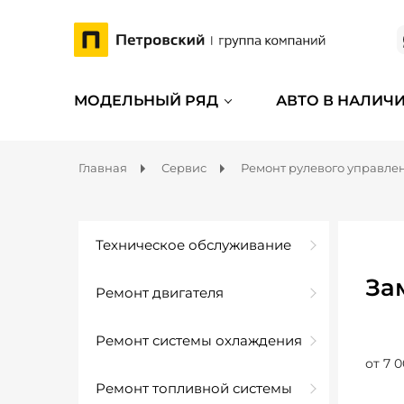
МОДЕЛЬНЫЙ РЯД
АВТО В НАЛИЧ
Главная
Сервис
Ремонт рулевого управле
Техническое обслуживание
За
Ремонт двигателя
Ремонт системы охлаждения
от 7 0
Ремонт топливной системы