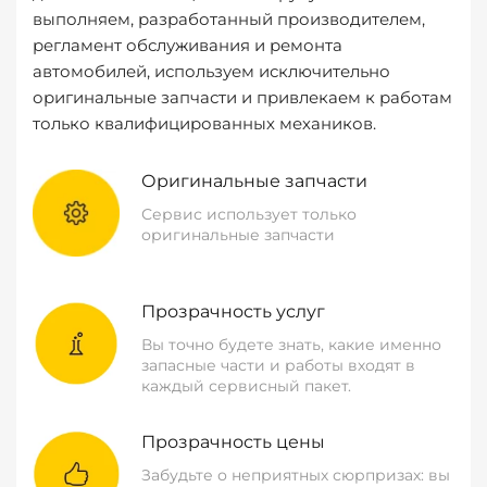
выполняем, разработанный производителем,
регламент обслуживания и ремонта
автомобилей, используем исключительно
оригинальные запчасти и привлекаем к работам
только квалифицированных механиков.
Оригинальные запчасти
Сервис использует только
оригинальные запчасти
Прозрачность услуг
Вы точно будете знать, какие именно
запасные части и работы входят в
каждый сервисный пакет.
Прозрачность цены
Забудьте о неприятных сюрпризах: вы