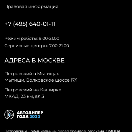
Правовая информация
+7 (495) 640-01-11
Режим работы: 9.00-21.00
Сервисные центры: 7.00-21.00
АДРЕСА В МОСКВЕ
Петровский в Мытищах
Мытищи, Волковское шоссе 17/1
Петровский на Каширке
МКАД, 23 км, вл 3
Петровский − официальный дилер брендов: Москвич, OMODA,