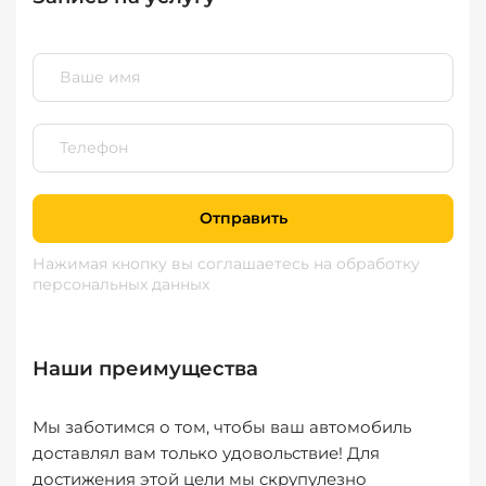
Отправить
Нажимая кнопку вы соглашаетесь
на обработку
персональных данных
Наши преимущества
Мы заботимся о том, чтобы ваш автомобиль
доставлял вам только удовольствие! Для
достижения этой цели мы скрупулезно