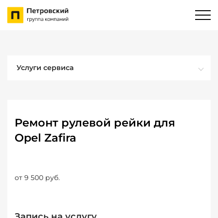
Услуги сервиса
Ремонт рулевой рейки для
Opel Zafira
от 9 500 руб.
Запись на услугу