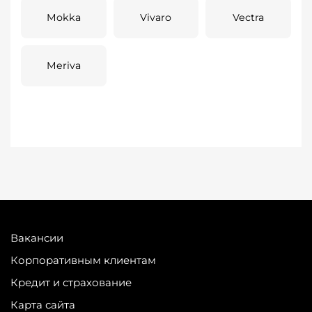
Mokka
Vivaro
Vectra
Meriva
Вакансии
Корпоративным клиентам
Кредит и страхование
Карта сайта