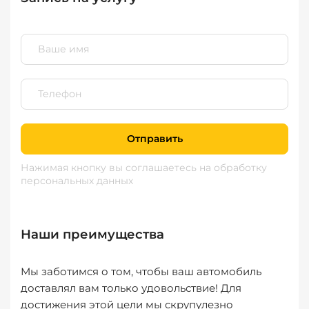
Отправить
Нажимая кнопку вы соглашаетесь
на обработку
персональных данных
Наши преимущества
Мы заботимся о том, чтобы ваш автомобиль
доставлял вам только удовольствие! Для
достижения этой цели мы скрупулезно