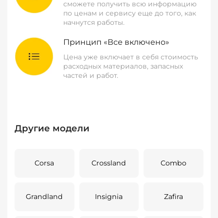
сможете получить всю информацию
по ценам и сервису еще до того, как
начнутся работы.
Принцип «Все включено»
Цена уже включает в себя стоимость
расходных материалов, запасных
частей и работ.
Другие модели
Corsa
Crossland
Combo
Grandland
Insignia
Zafira