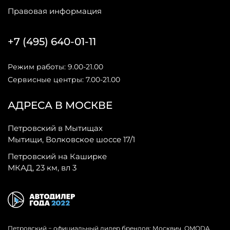
Правовая информация
+7 (495) 640-01-11
Режим работы: 9.00-21.00
Сервисные центры: 7.00-21.00
АДРЕСА В МОСКВЕ
Петровский в Мытищах
Мытищи, Волковское шоссе 17/1
Петровский на Каширке
МКАД, 23 км, вл 3
Петровский − официальный дилер брендов: Москвич, OMODA,