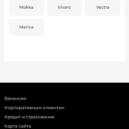
Mokka
Vivaro
Vectra
Meriva
Вакансии
Корпоративным клиентам
Кредит и страхование
Карта сайта