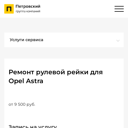
Услуги сервиса
Ремонт рулевой рейки для
Opel Astra
от 9 500 руб.
Запись на услугу