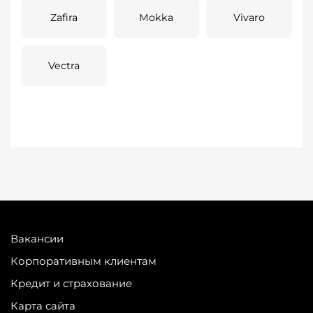
Zafira
Mokka
Vivaro
Vectra
Вакансии
Корпоративным клиентам
Кредит и страхование
Карта сайта