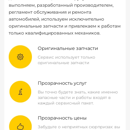
выполняем, разработанный производителем,
регламент обслуживания и ремонта
автомобилей, используем исключительно
оригинальные запчасти и привлекаем к работам
только квалифицированных механиков.
Оригинальные запчасти
Сервис использует только
оригинальные запчасти
Прозрачность услуг
Вы точно будете знать, какие именно
запасные части и работы входят в
каждый сервисный пакет.
Прозрачность цены
Забудьте о неприятных сюрпризах: вы