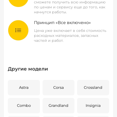
сможете получить всю информацию
по ценам и сервису еще до того, как
начнутся работы.
Принцип «Все включено»
Цена уже включает в себя стоимость
расходных материалов, запасных
частей и работ.
Другие модели
Astra
Corsa
Crossland
Combo
Grandland
Insignia