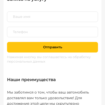
Отправить
Нажимая кнопку вы соглашаетесь
на обработку
персональных данных
Наши преимущества
Мы заботимся о том, чтобы ваш автомобиль
доставлял вам только удовольствие! Для
достижения этой цели мы скрупулезно