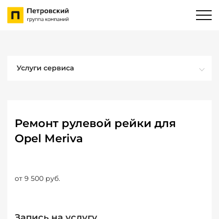
Услуги сервиса
Ремонт рулевой рейки для
Opel Meriva
от 9 500 руб.
Запись на услугу