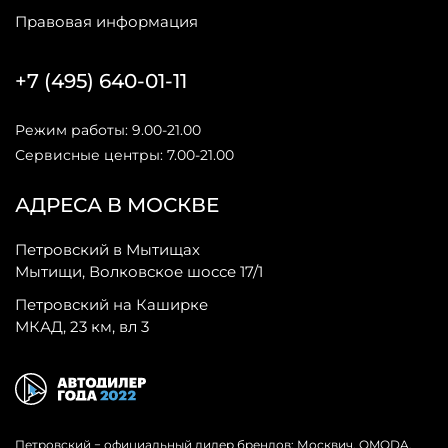
Правовая информация
+7 (495) 640-01-11
Режим работы: 9.00-21.00
Сервисные центры: 7.00-21.00
АДРЕСА В МОСКВЕ
Петровский в Мытищах
Мытищи, Волковское шоссе 17/1
Петровский на Каширке
МКАД, 23 км, вл 3
Петровский − официальный дилер брендов: Москвич, OMODA,