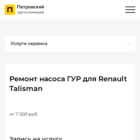
Услуги сервиса
Ремонт насоса ГУР для Renault
Talisman
от 7 500 руб.
Запись на услугу