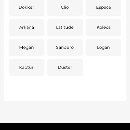
Dokker
Clio
Espace
Arkana
Latitude
Koleos
Megan
Sandero
Logan
Kaptur
Duster