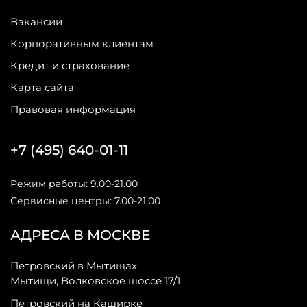
Вакансии
Корпоративным клиентам
Кредит и страхование
Карта сайта
Правовая информация
+7 (495) 640-01-11
Режим работы: 9.00-21.00
Сервисные центры: 7.00-21.00
АДРЕСА В МОСКВЕ
Петровский в Мытищах
Мытищи, Волковское шоссе 17/1
Петровский на Каширке