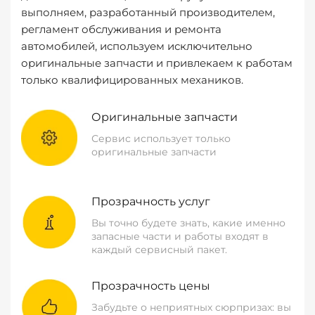
выполняем, разработанный производителем,
регламент обслуживания и ремонта
автомобилей, используем исключительно
оригинальные запчасти и привлекаем к работам
только квалифицированных механиков.
Оригинальные запчасти
Сервис использует только
оригинальные запчасти
Прозрачность услуг
Вы точно будете знать, какие именно
запасные части и работы входят в
каждый сервисный пакет.
Прозрачность цены
Забудьте о неприятных сюрпризах: вы