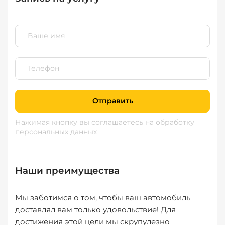
Отправить
Нажимая кнопку вы соглашаетесь
на обработку
персональных данных
Наши преимущества
Мы заботимся о том, чтобы ваш автомобиль
доставлял вам только удовольствие! Для
достижения этой цели мы скрупулезно