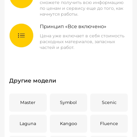
сможете получить всю информацию
по ценам и сервису еще до того, как
начнутся работы.
Принцип «Все включено»
Цена уже включает в себя стоимость
расходных материалов, запасных
частей и работ.
Другие модели
Master
Symbol
Scenic
Laguna
Kangoo
Fluence