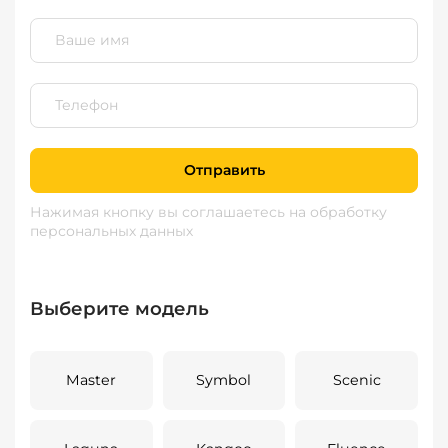
Отправить
Нажимая кнопку вы соглашаетесь
на обработку
персональных данных
Выберите модель
Master
Symbol
Scenic