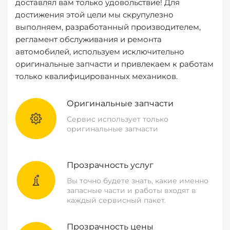
доставлял вам только удовольствие! Для
достижения этой цели мы скрупулезно
выполняем, разработанный производителем,
регламент обслуживания и ремонта
автомобилей, используем исключительно
оригинальные запчасти и привлекаем к работам
только квалифицированных механиков.
Оригинальные запчасти
Сервис использует только
оригинальные запчасти
Прозрачность услуг
Вы точно будете знать, какие именно
запасные части и работы входят в
каждый сервисный пакет.
Прозрачность цены