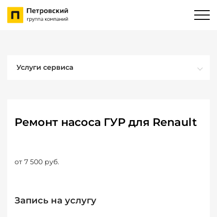
Услуги сервиса
Ремонт насоса ГУР для Renault
от 7 500 руб.
Запись на услугу