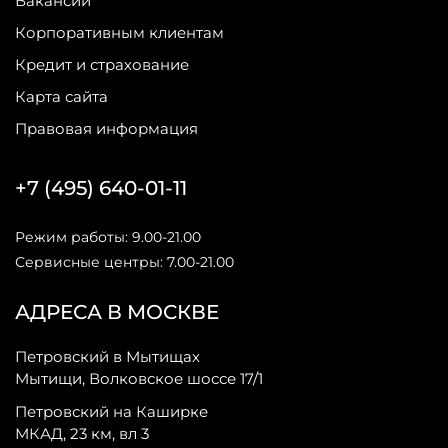
Вакансии
Корпоративным клиентам
Кредит и страхование
Карта сайта
Правовая информация
+7 (495) 640-01-11
Режим работы: 9.00-21.00
Сервисные центры: 7.00-21.00
АДРЕСА В МОСКВЕ
Петровский в Мытищах
Мытищи, Волковское шоссе 17/1
Петровский на Каширке
МКАД, 23 км, вл 3