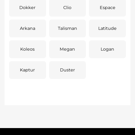
Dokker
Clio
Espace
Arkana
Talisman
Latitude
Koleos
Megan
Logan
Kaptur
Duster