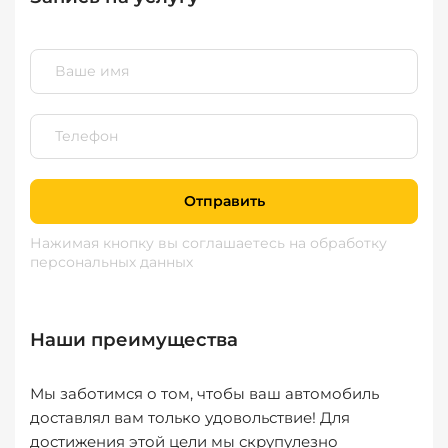
Отправить
Нажимая кнопку вы соглашаетесь
на обработку
персональных данных
Наши преимущества
Мы заботимся о том, чтобы ваш автомобиль
доставлял вам только удовольствие! Для
достижения этой цели мы скрупулезно