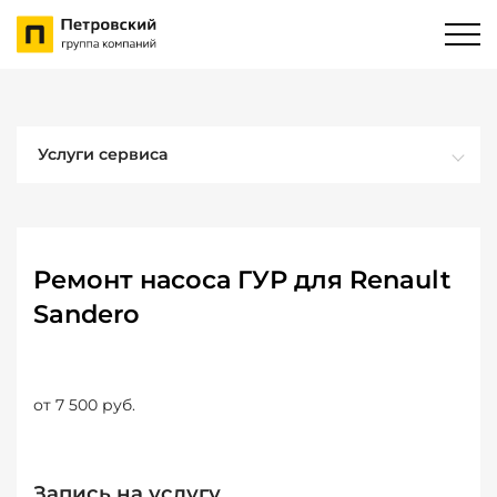
Услуги сервиса
Ремонт насоса ГУР для Renault
Sandero
от 7 500 руб.
Запись на услугу