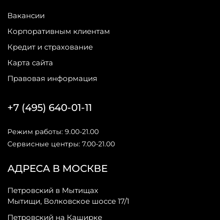
Вакансии
Корпоративным клиентам
Кредит и страхование
Карта сайта
Правовая информация
+7 (495) 640-01-11
Режим работы: 9.00-21.00
Сервисные центры: 7.00-21.00
АДРЕСА В МОСКВЕ
Петровский в Мытищах
Мытищи, Волковское шоссе 17/1
Петровский на Каширке