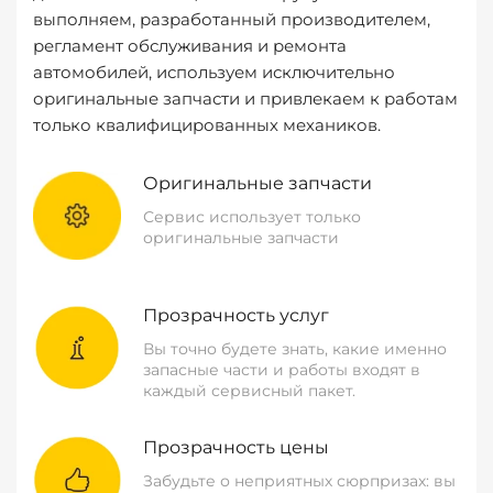
выполняем, разработанный производителем,
регламент обслуживания и ремонта
автомобилей, используем исключительно
оригинальные запчасти и привлекаем к работам
только квалифицированных механиков.
Оригинальные запчасти
Сервис использует только
оригинальные запчасти
Прозрачность услуг
Вы точно будете знать, какие именно
запасные части и работы входят в
каждый сервисный пакет.
Прозрачность цены
Забудьте о неприятных сюрпризах: вы