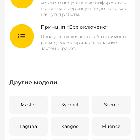
сможете получить всю информацию
по ценам и сервису еще до того, как
начнутся работы.
Принцип «Все включено»
Цена уже включает в себя стоимость
расходных материалов, запасных
частей и работ.
Другие модели
Master
Symbol
Scenic
Laguna
Kangoo
Fluence