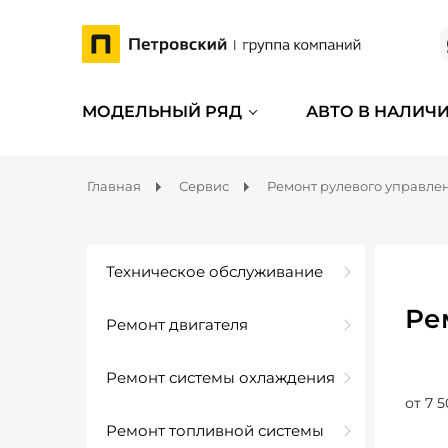
МОДЕЛЬНЫЙ РЯД
АВТО В НАЛИЧ
Главная
Сервис
Ремонт рулевого управле
Техническое обслуживание
Ре
Ремонт двигателя
Ремонт системы охлаждения
от 7 5
Ремонт топливной системы