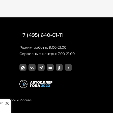
+7 (495) 640-01-11
Режим работы: 9.00-21.00
Сервисные центры: 7.00-21.00
Петербурге и Москве
го