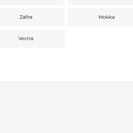
Zafira
Mokka
Vectra