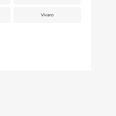
Vivaro