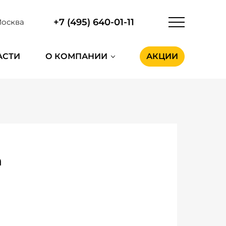
+7 (495) 640-01-11
осква
АСТИ
О КОМПАНИИ
АКЦИИ
a