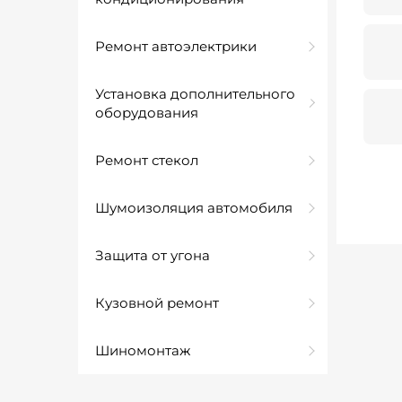
Ремонт автоэлектрики
Установка дополнительного
оборудования
Ремонт стекол
Шумоизоляция автомобиля
Защита от угона
Кузовной ремонт
Шиномонтаж