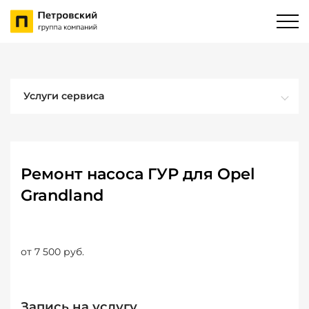
Услуги сервиса
Ремонт насоса ГУР для Opel
Grandland
от 7 500 руб.
Запись на услугу