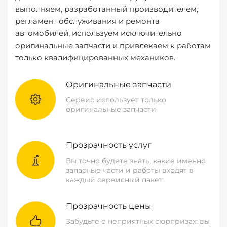
выполняем, разработанный производителем,
регламент обслуживания и ремонта
автомобилей, используем исключительно
оригинальные запчасти и привлекаем к работам
только квалифицированных механиков.
Оригинальные запчасти
Сервис использует только
оригинальные запчасти
Прозрачность услуг
Вы точно будете знать, какие именно
запасные части и работы входят в
каждый сервисный пакет.
Прозрачность цены
Забудьте о неприятных сюрпризах: вы