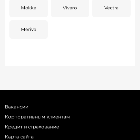
Mokka
Vivaro
Vectra
Meriva
Вакансии
Корпоративным клиентам
Кредит и страхование
Карта сайта