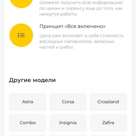
сможете получить всю информацию
по ценам и сервису еще до того, как
начнутся работы.
Принцип «Все включено»
Цена уже включает в себя стоимость
расходных материалов, запасных
частей и работ.
Другие модели
Astra
Corsa
Crossland
Combo
Insignia
Zafira