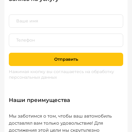
Отправить
Нажимая кнопку вы соглашаетесь
на обработку
персональных данных
Наши преимущества
Мы заботимся о том, чтобы ваш автомобиль
доставлял вам только удовольствие! Для
достижения этой цели мы скрупулезно