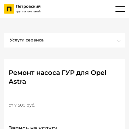
Услуги сервиса
Ремонт насоса ГУР для Opel
Astra
от 7 500 руб.
Запись на услугу