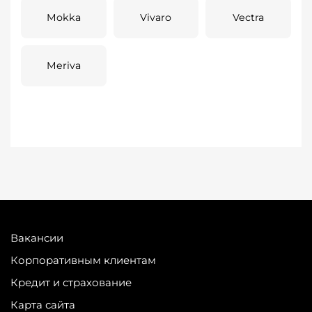
Mokka
Vivaro
Vectra
Meriva
Вакансии
Корпоративным клиентам
Кредит и страхование
Карта сайта