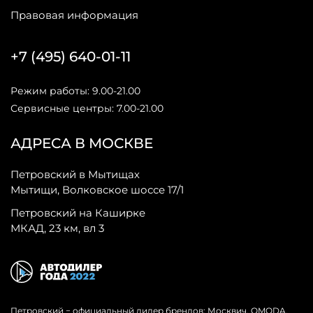
Правовая информация
+7 (495) 640-01-11
Режим работы: 9.00-21.00
Сервисные центры: 7.00-21.00
АДРЕСА В МОСКВЕ
Петровский в Мытищах
Мытищи, Волковское шоссе 17/1
Петровский на Каширке
МКАД, 23 км, вл 3
Петровский − официальный дилер брендов: Москвич, OMODA,