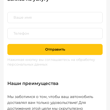
Отправить
Нажимая кнопку вы соглашаетесь
на обработку
персональных данных
Наши преимущества
Мы заботимся о том, чтобы ваш автомобиль
доставлял вам только удовольствие! Для
достижения этой цели мы скрупулезно