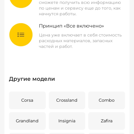
сможете получить всю информацию
по ценам и сервису еще до того, как
начнутся работы.
Принцип «Все включено»
Цена уже включает в себя стоимость
расходных материалов, запасных
частей и работ.
Другие модели
Corsa
Crossland
Combo
Grandland
Insignia
Zafira