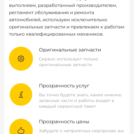
выполняем, разработанный производителем,
регламент обслуживания и ремонта
автомобилей, используем исключительно
оригинальные запчасти и привлекаем к работам
только квалифицированных механиков.
Оригинальные запчасти
Сервис использует только
оригинальные запчасти
Прозрачность услуг
Вы точно будете знать, какие именно
запасные части и работы входят в
каждый сервисный пакет.
Прозрачность цены
Забудьте о неприятных сюрпризах: вы