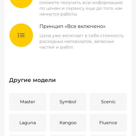
сможете получить всю информацию
по ценам и сервису еще до того, как
начнутся работы.
Принцип «Все включено»
Цена уже включает в себя стоимость
расходных материалов, запасных
частей и работ.
Другие модели
Master
Symbol
Scenic
Laguna
Kangoo
Fluence