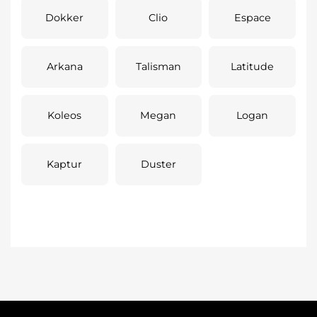
Dokker
Clio
Espace
Arkana
Talisman
Latitude
Koleos
Megan
Logan
Kaptur
Duster