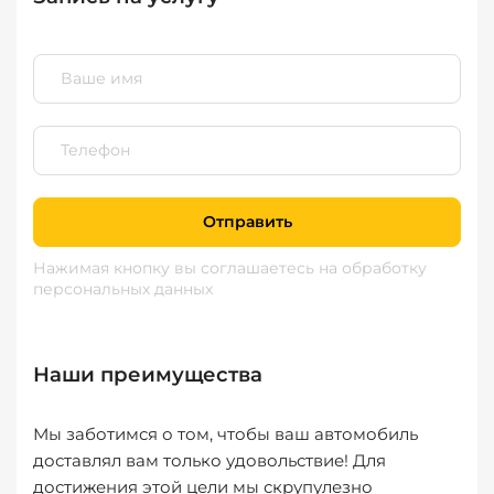
Отправить
Нажимая кнопку вы соглашаетесь
на обработку
персональных данных
Наши преимущества
Мы заботимся о том, чтобы ваш автомобиль
доставлял вам только удовольствие! Для
достижения этой цели мы скрупулезно