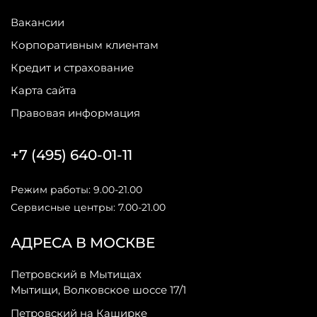
Вакансии
Корпоративным клиентам
Кредит и страхование
Карта сайта
Правовая информация
+7 (495) 640-01-11
Режим работы: 9.00-21.00
Сервисные центры: 7.00-21.00
АДРЕСА В МОСКВЕ
Петровский в Мытищах
Мытищи, Волковское шоссе 17/1
Петровский на Каширке