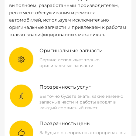
выполняем, разработанный производителем,
регламент обслуживания и ремонта
автомобилей, используем исключительно
оригинальные запчасти и привлекаем к работам
только квалифицированных механиков.
Оригинальные запчасти
Сервис использует только
оригинальные запчасти
Прозрачность услуг
Вы точно будете знать, какие именно
запасные части и работы входят в
каждый сервисный пакет.
Прозрачность цены
Забудьте о неприятных сюрпризах: вы