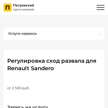
Услуги сервиса
Регулировка сход развала для
Renault Sandero
от 2 500 руб.
Запись на услугу