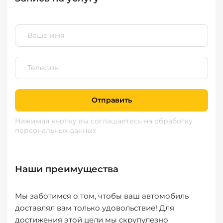
Отправить
Нажимая кнопку вы соглашаетесь
на обработку
персональных данных
Наши преимущества
Мы заботимся о том, чтобы ваш автомобиль
доставлял вам только удовольствие! Для
достижения этой цели мы скрупулезно