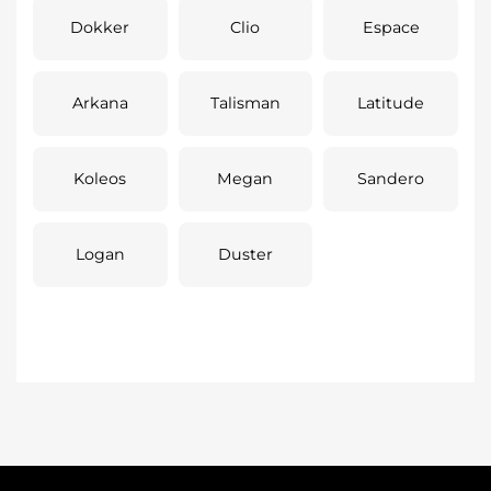
Dokker
Clio
Espace
Arkana
Talisman
Latitude
Koleos
Megan
Sandero
Logan
Duster