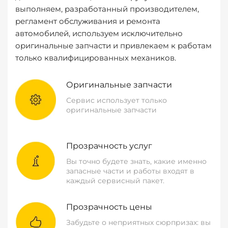
выполняем, разработанный производителем,
регламент обслуживания и ремонта
автомобилей, используем исключительно
оригинальные запчасти и привлекаем к работам
только квалифицированных механиков.
Оригинальные запчасти
Сервис использует только
оригинальные запчасти
Прозрачность услуг
Вы точно будете знать, какие именно
запасные части и работы входят в
каждый сервисный пакет.
Прозрачность цены
Забудьте о неприятных сюрпризах: вы