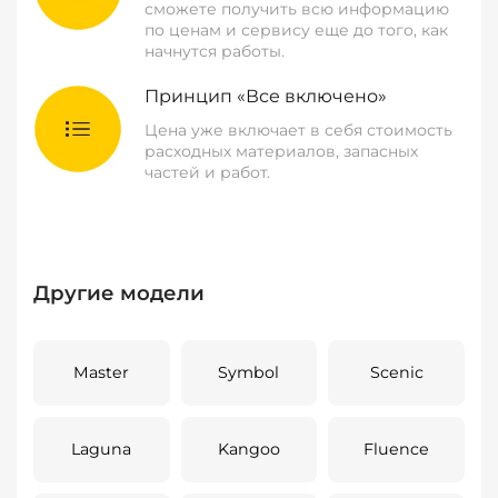
сможете получить всю информацию
по ценам и сервису еще до того, как
начнутся работы.
Принцип «Все включено»
Цена уже включает в себя стоимость
расходных материалов, запасных
частей и работ.
Другие модели
Master
Symbol
Scenic
Laguna
Kangoo
Fluence