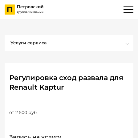
Услуги сервиса
Регулировка сход развала для
Renault Kaptur
от 2 500 руб.
Запись на услугу