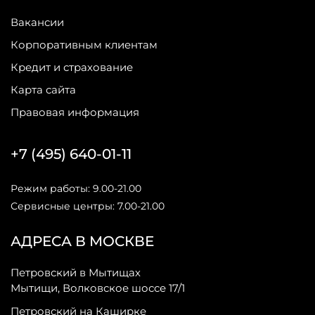
Вакансии
Корпоративным клиентам
Кредит и страхование
Карта сайта
Правовая информация
+7 (495) 640-01-11
Режим работы: 9.00-21.00
Сервисные центры: 7.00-21.00
АДРЕСА В МОСКВЕ
Петровский в Мытищах
Мытищи, Волковское шоссе 17/1
Петровский на Каширке