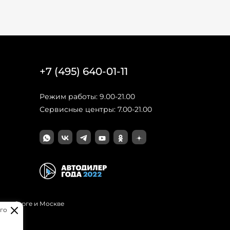
+7 (495) 640-01-11
Режим работы: 9.00-21.00
Сервисные центры: 7.00-21.00
Петербурге и Москве
го