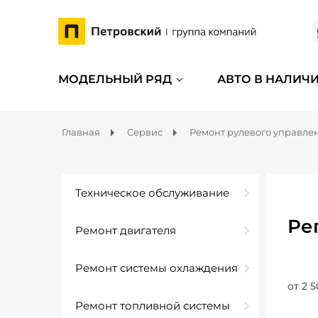
МОДЕЛЬНЫЙ РЯД
АВТО В НАЛИЧ
Главная
Сервис
Ремонт рулевого управле
Техническое обслуживание
Ре
Ремонт двигателя
Ремонт системы охлаждения
от 2 5
Ремонт топливной системы