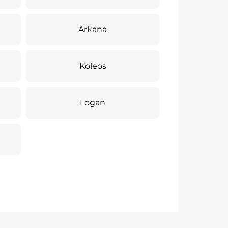
Arkana
Koleos
Logan