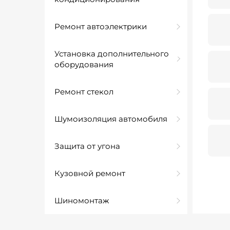
Ремонт автоэлектрики
Установка дополнительного
оборудования
Ремонт стекол
Шумоизоляция автомобиля
Защита от угона
Кузовной ремонт
Шиномонтаж