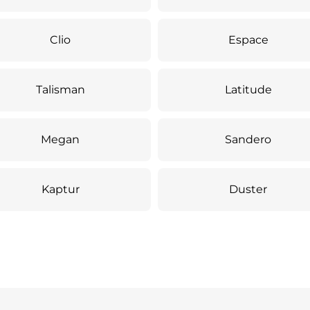
Clio
Espace
Talisman
Latitude
Megan
Sandero
Kaptur
Duster