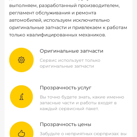
выполняем, разработанный производителем,
регламент обслуживания и ремонта
автомобилей, используем исключительно
оригинальные запчасти и привлекаем к работам
только квалифицированных механиков.
Оригинальные запчасти
Сервис использует только
оригинальные запчасти
Прозрачность услуг
Вы точно будете знать, какие именно
запасные части и работы входят в
каждый сервисный пакет.
Прозрачность цены
Забудьте о неприятных сюрпризах: вы