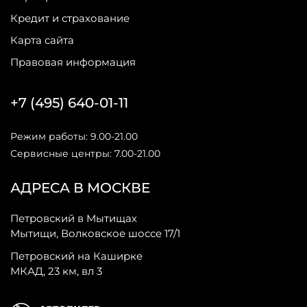
Кредит и страхование
Карта сайта
Правовая информация
+7 (495) 640-01-11
Режим работы: 9.00-21.00
Сервисные центры: 7.00-21.00
АДРЕСА В МОСКВЕ
Петровский в Мытищах
Мытищи, Волковское шоссе 17/1
Петровский на Каширке
МКАД, 23 км, вл 3