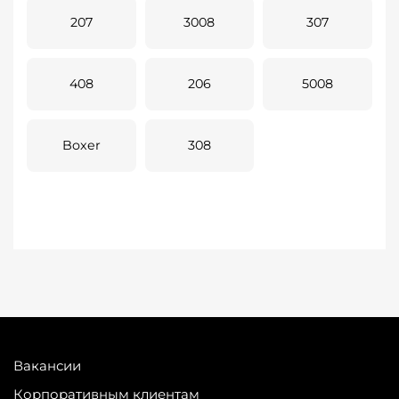
207
3008
307
408
206
5008
Boxer
308
Вакансии
Корпоративным клиентам