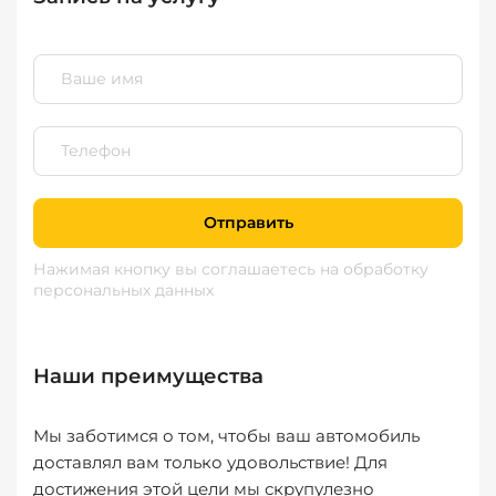
Отправить
Нажимая кнопку вы соглашаетесь
на обработку
персональных данных
Наши преимущества
Мы заботимся о том, чтобы ваш автомобиль
доставлял вам только удовольствие! Для
достижения этой цели мы скрупулезно