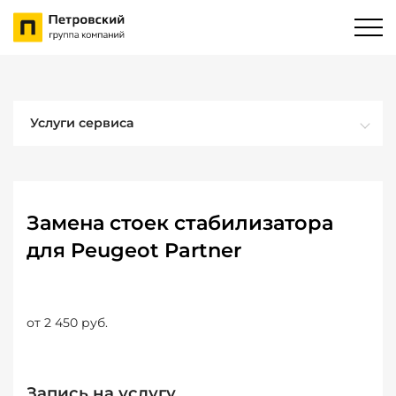
Услуги сервиса
Замена стоек стабилизатора
для Peugeot Partner
от 2 450 руб.
Запись на услугу