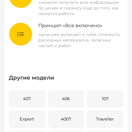
сможете получить всю информацию
по ценам и сервису еще до того, как
начнутся работы.
Принцип «Все включено»
Цена уже включает в себя стоимость
расходных материалов, запасных
частей и работ.
Другие модели
407
406
107
Expert
4007
Traveller