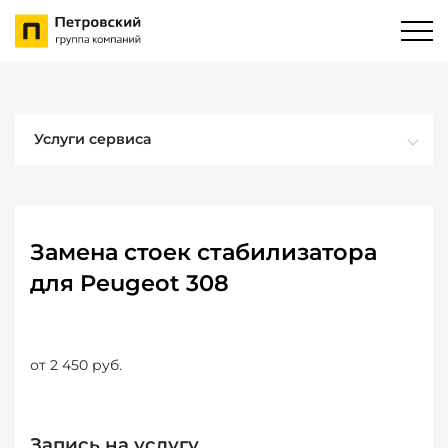
Услуги сервиса
Замена стоек стабилизатора
для Peugeot 308
от 2 450 руб.
Запись на услугу