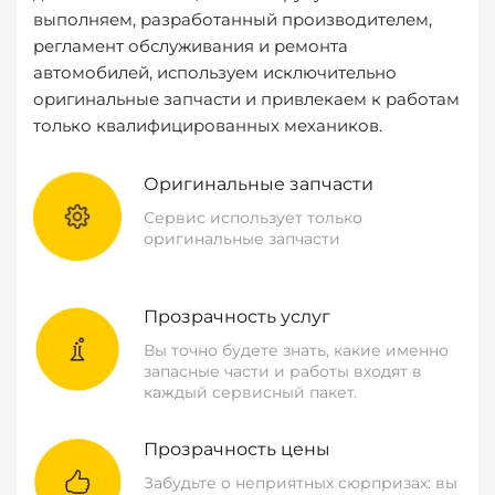
выполняем, разработанный производителем,
регламент обслуживания и ремонта
автомобилей, используем исключительно
оригинальные запчасти и привлекаем к работам
только квалифицированных механиков.
Оригинальные запчасти
Сервис использует только
оригинальные запчасти
Прозрачность услуг
Вы точно будете знать, какие именно
запасные части и работы входят в
каждый сервисный пакет.
Прозрачность цены
Забудьте о неприятных сюрпризах: вы