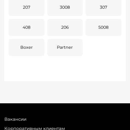
207
3008
307
408
206
5008
Boxer
Partner
Вакансии
Корпоративным клиентам