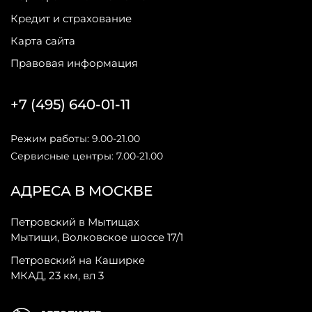
Кредит и страхование
Карта сайта
Правовая информация
+7 (495) 640-01-11
Режим работы: 9.00-21.00
Сервисные центры: 7.00-21.00
АДРЕСА В МОСКВЕ
Петровский в Мытищах
Мытищи, Волковское шоссе 17/1
Петровский на Каширке
МКАД, 23 км, вл 3