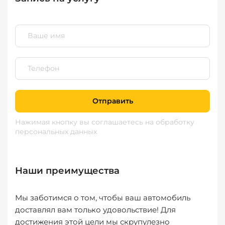
Отправить
Нажимая кнопку вы соглашаетесь
на обработку
персональных данных
Наши преимущества
Мы заботимся о том, чтобы ваш автомобиль
доставлял вам только удовольствие! Для
достижения этой цели мы скрупулезно