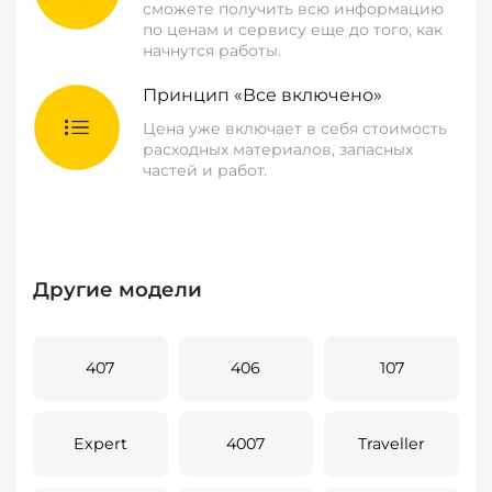
сможете получить всю информацию
по ценам и сервису еще до того, как
начнутся работы.
Принцип «Все включено»
Цена уже включает в себя стоимость
расходных материалов, запасных
частей и работ.
Другие модели
407
406
107
Expert
4007
Traveller