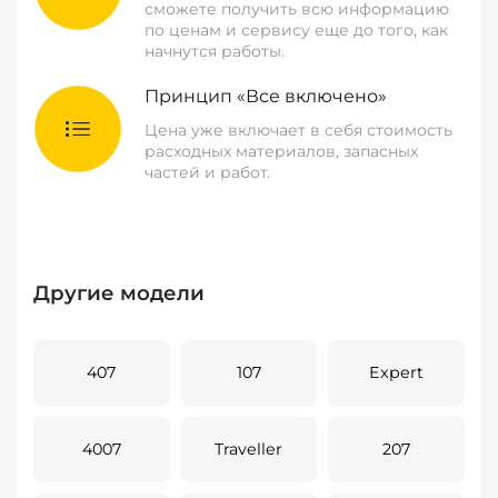
сможете получить всю информацию
по ценам и сервису еще до того, как
начнутся работы.
Принцип «Все включено»
Цена уже включает в себя стоимость
расходных материалов, запасных
частей и работ.
Другие модели
407
107
Expert
4007
Traveller
207