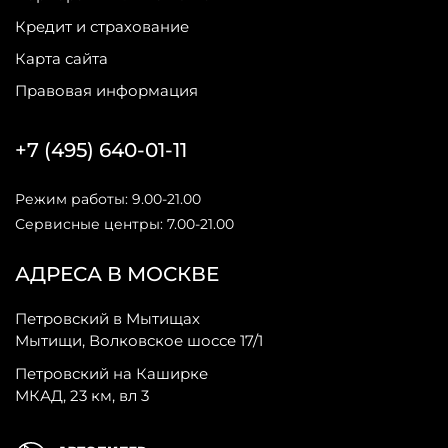
Кредит и страхование
Карта сайта
Правовая информация
+7 (495) 640-01-11
Режим работы: 9.00-21.00
Сервисные центры: 7.00-21.00
АДРЕСА В МОСКВЕ
Петровский в Мытищах
Мытищи, Волковское шоссе 17/1
Петровский на Каширке
МКАД, 23 км, вл 3