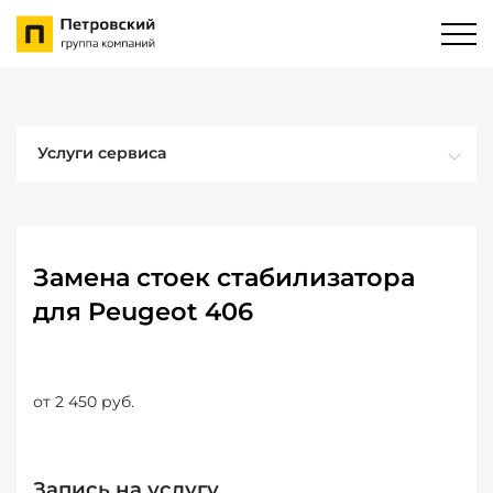
Услуги сервиса
Замена стоек стабилизатора
для Peugeot 406
от 2 450 руб.
Запись на услугу