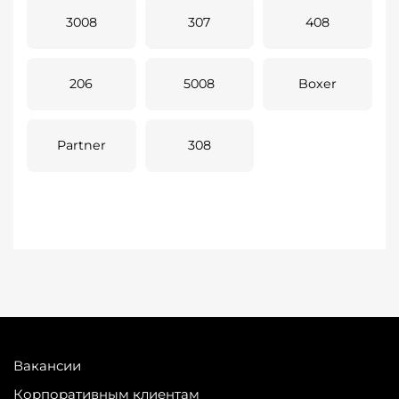
3008
307
408
206
5008
Boxer
Partner
308
Вакансии
Корпоративным клиентам