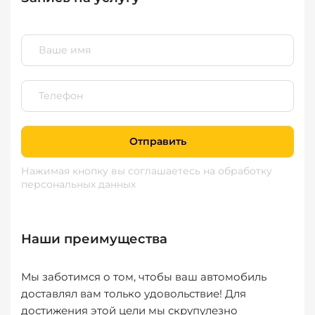
Отправить
Нажимая кнопку вы соглашаетесь
на обработку
персональных данных
Наши преимущества
Мы заботимся о том, чтобы ваш автомобиль
доставлял вам только удовольствие! Для
достижения этой цели мы скрупулезно