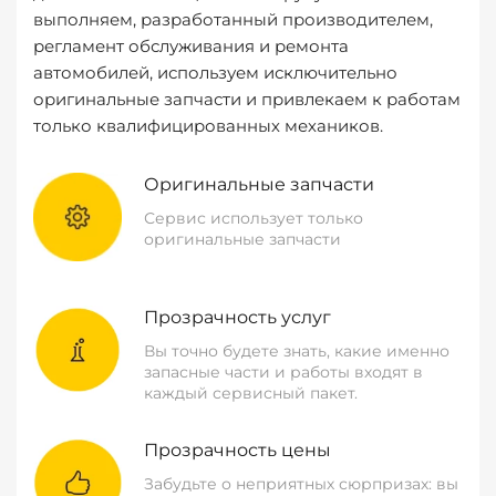
выполняем, разработанный производителем,
регламент обслуживания и ремонта
автомобилей, используем исключительно
оригинальные запчасти и привлекаем к работам
только квалифицированных механиков.
Оригинальные запчасти
Сервис использует только
оригинальные запчасти
Прозрачность услуг
Вы точно будете знать, какие именно
запасные части и работы входят в
каждый сервисный пакет.
Прозрачность цены
Забудьте о неприятных сюрпризах: вы