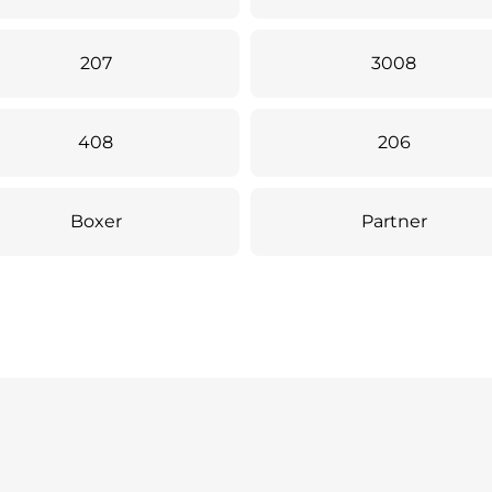
207
3008
408
206
Boxer
Partner