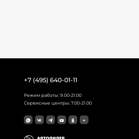
+7 (495) 640-01-11
Режим работы: 9.00-21.00
Сервисные центры: 7.00-21.00