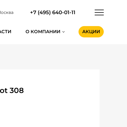
+7 (495) 640-01-11
осква
АСТИ
О КОМПАНИИ
АКЦИИ
ot 308