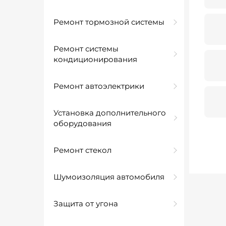
Ремонт тормозной системы
Ремонт системы
кондиционирования
Ремонт автоэлектрики
Установка дополнительного
оборудования
Ремонт стекол
Шумоизоляция автомобиля
Защита от угона