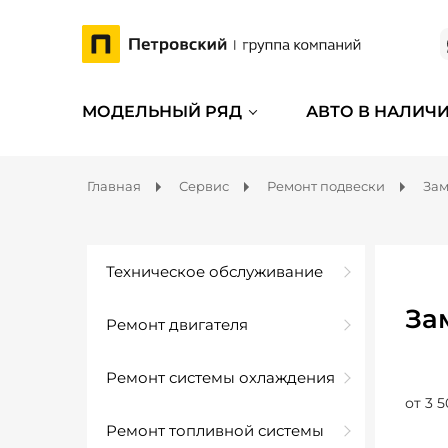
МОДЕЛЬНЫЙ РЯД
АВТО В НАЛИЧ
Главная
Сервис
Ремонт подвески
Зам
Техническое обслуживание
За
Ремонт двигателя
Ремонт системы охлаждения
от 3 5
Ремонт топливной системы