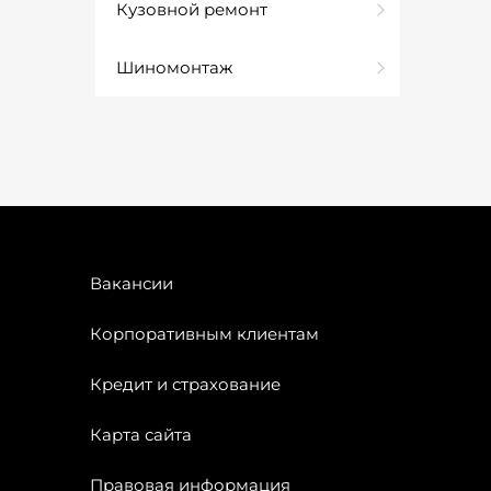
Кузовной ремонт
Шиномонтаж
Вакансии
Корпоративным клиентам
Кредит и страхование
Карта сайта
Правовая информация