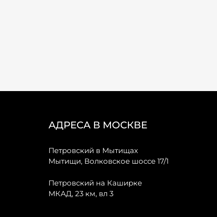
АДРЕСА В МОСКВЕ
Петровский в Мытищах
Мытищи, Волковское шоссе 17/1
Петровский на Каширке
МКАД, 23 км, вл 3