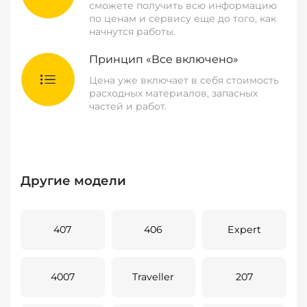
сможете получить всю информацию
по ценам и сервису еще до того, как
начнутся работы.
Принцип «Все включено»
Цена уже включает в себя стоимость
расходных материалов, запасных
частей и работ.
Другие модели
407
406
Expert
4007
Traveller
207