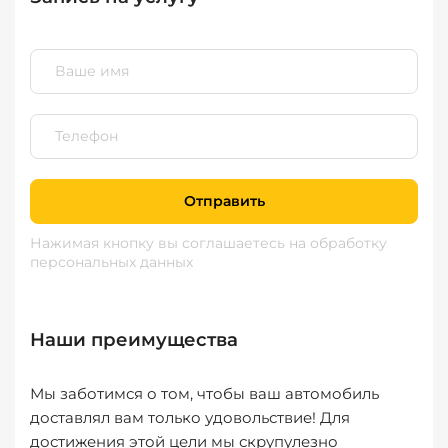
Отправить
Нажимая кнопку вы соглашаетесь
на обработку
персональных данных
Наши преимущества
Мы заботимся о том, чтобы ваш автомобиль
доставлял вам только удовольствие! Для
достижения этой цели мы скрупулезно