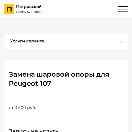
Услуги сервиса
Замена шаровой опоры для
Peugeot 107
от 3 500 руб.
Запись на услугу