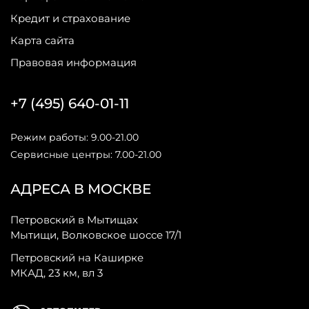
Кредит и страхование
Карта сайта
Правовая информация
+7 (495) 640-01-11
Режим работы: 9.00-21.00
Сервисные центры: 7.00-21.00
АДРЕСА В МОСКВЕ
Петровский в Мытищах
Мытищи, Волковское шоссе 17/1
Петровский на Каширке
МКАД, 23 км, вл 3