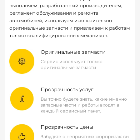
выполняем, разработанный производителем,
регламент обслуживания и ремонта
автомобилей, используем исключительно
оригинальные запчасти и привлекаем к работам
только квалифицированных механиков.
Оригинальные запчасти
Сервис использует только
оригинальные запчасти
Прозрачность услуг
Вы точно будете знать, какие именно
запасные части и работы входят в
каждый сервисный пакет.
Прозрачность цены
Забудьте о неприятных сюрпризах: вы