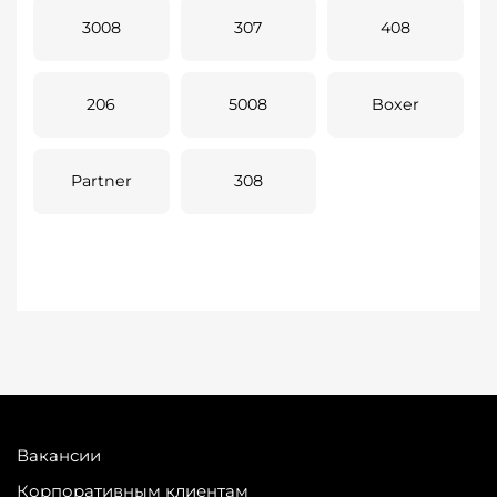
3008
307
408
206
5008
Boxer
Partner
308
Вакансии
Корпоративным клиентам