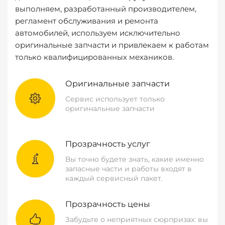
выполняем, разработанный производителем,
регламент обслуживания и ремонта
автомобилей, используем исключительно
оригинальные запчасти и привлекаем к работам
только квалифицированных механиков.
Оригинальные запчасти
Сервис использует только
оригинальные запчасти
Прозрачность услуг
Вы точно будете знать, какие именно
запасные части и работы входят в
каждый сервисный пакет.
Прозрачность цены
Забудьте о неприятных сюрпризах: вы