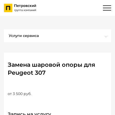
Услуги сервиса
Замена шаровой опоры для
Peugeot 307
от 3 500 руб.
Запись на услугу