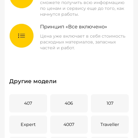
сможете получить всю информацию
по ценам и сервису еще до того, как
начнутся работы.
Принцип «Все включено»
Цена уже включает в себя стоимость
расходных материалов, запасных
частей и работ.
Другие модели
407
406
107
Expert
4007
Traveller