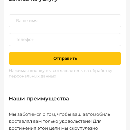
Отправить
Нажимая кнопку вы соглашаетесь
на обработку
персональных данных
Наши преимущества
Мы заботимся о том, чтобы ваш автомобиль
доставлял вам только удовольствие! Для
достижения этой цели мы скрупулезно