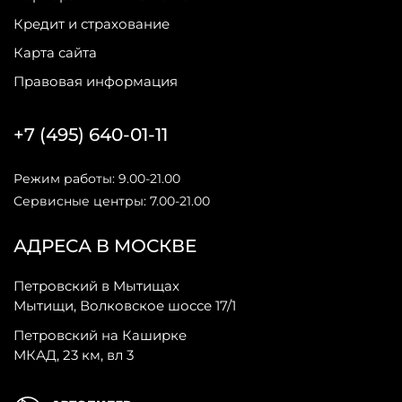
Кредит и страхование
Карта сайта
Правовая информация
+7 (495) 640-01-11
Режим работы: 9.00-21.00
Сервисные центры: 7.00-21.00
АДРЕСА В МОСКВЕ
Петровский в Мытищах
Мытищи, Волковское шоссе 17/1
Петровский на Каширке
МКАД, 23 км, вл 3