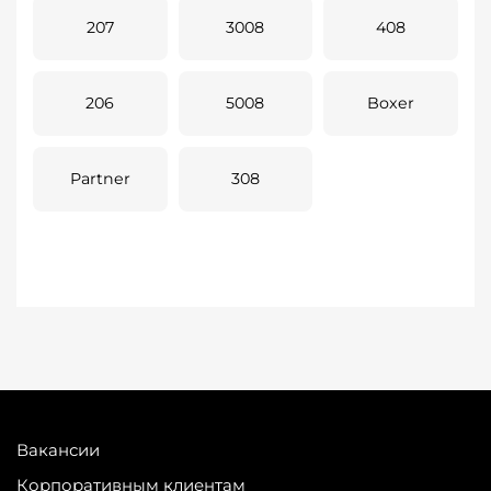
207
3008
408
206
5008
Boxer
Partner
308
Вакансии
Корпоративным клиентам