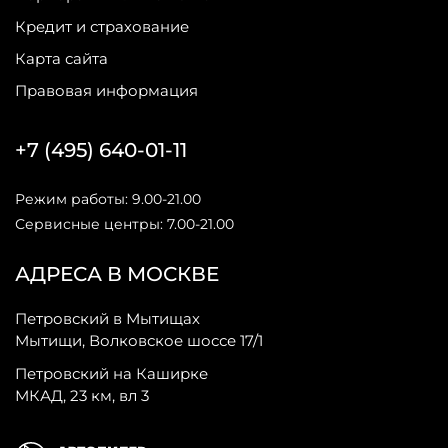
Кредит и страхование
Карта сайта
Правовая информация
+7 (495) 640-01-11
Режим работы: 9.00-21.00
Сервисные центры: 7.00-21.00
АДРЕСА В МОСКВЕ
Петровский в Мытищах
Мытищи, Волковское шоссе 17/1
Петровский на Каширке
МКАД, 23 км, вл 3