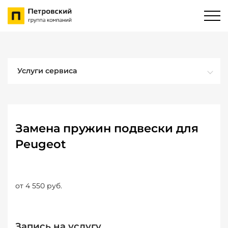
Услуги сервиса
Замена пружин подвески для
Peugeot
от 4 550 руб.
Запись на услугу