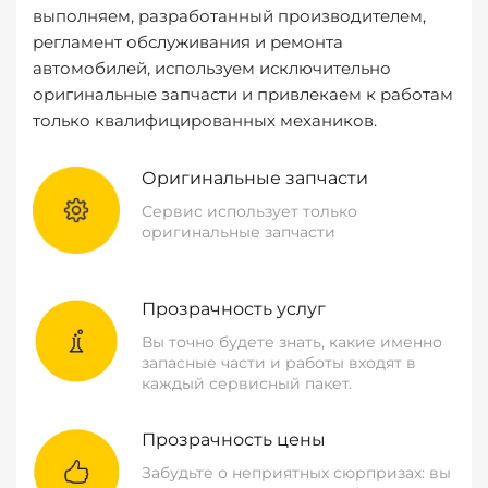
выполняем, разработанный производителем,
регламент обслуживания и ремонта
автомобилей, используем исключительно
оригинальные запчасти и привлекаем к работам
только квалифицированных механиков.
Оригинальные запчасти
Сервис использует только
оригинальные запчасти
Прозрачность услуг
Вы точно будете знать, какие именно
запасные части и работы входят в
каждый сервисный пакет.
Прозрачность цены
Забудьте о неприятных сюрпризах: вы