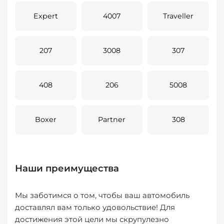
Expert
4007
Traveller
207
3008
307
408
206
5008
Boxer
Partner
308
Наши преимущества
Мы заботимся о том, чтобы ваш автомобиль
доставлял вам только удовольствие! Для
достижения этой цели мы скрупулезно