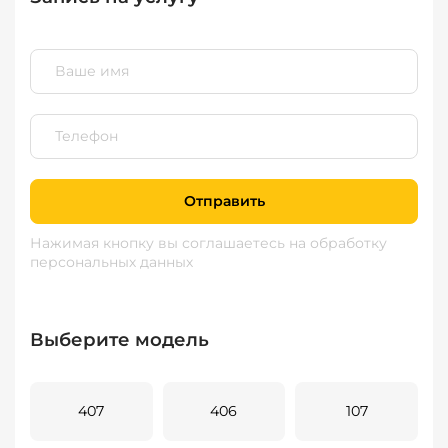
Отправить
Нажимая кнопку вы соглашаетесь
на обработку
персональных данных
Выберите модель
407
406
107