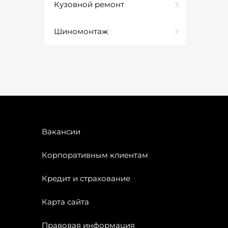
Кузовной ремонт
Шиномонтаж
Вакансии
Корпоративным клиентам
Кредит и страхование
Карта сайта
Правовая информация