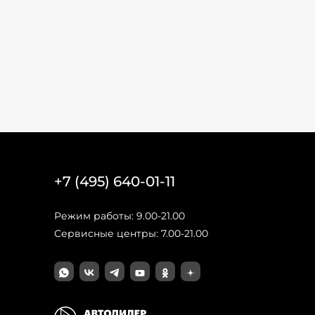
+7 (495) 640-01-11
Режим работы: 9.00-21.00
Сервисные центры: 7.00-21.00