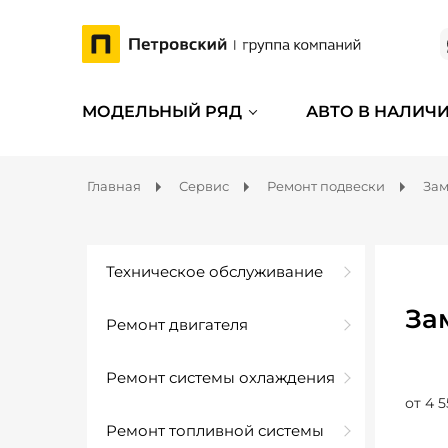
МОДЕЛЬНЫЙ РЯД
АВТО В НАЛИЧ
Главная
Сервис
Ремонт подвески
Зам
Техническое обслуживание
За
Ремонт двигателя
Ремонт системы охлаждения
от 4 5
Ремонт топливной системы