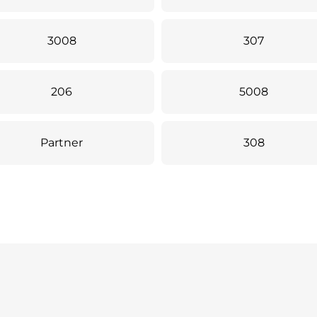
3008
307
206
5008
Partner
308