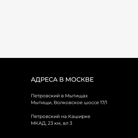
АДРЕСА В МОСКВЕ
Петровский в Мытищах
Мытищи, Волковское шоссе 17/1
Петровский на Каширке
МКАД, 23 км, вл 3