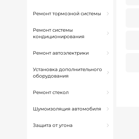
Ремонт тормозной системы
Ремонт системы
кондиционирования
Ремонт автоэлектрики
Установка дополнительного
оборудования
Ремонт стекол
Шумоизоляция автомобиля
Защита от угона