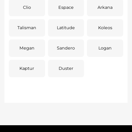
Clio
Espace
Arkana
Talisman
Latitude
Koleos
Megan
Sandero
Logan
Kaptur
Duster