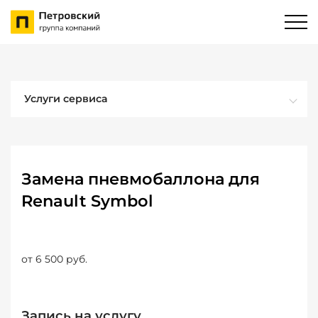
Услуги сервиса
Замена пневмобаллона для
Renault Symbol
от 6 500 руб.
Запись на услугу