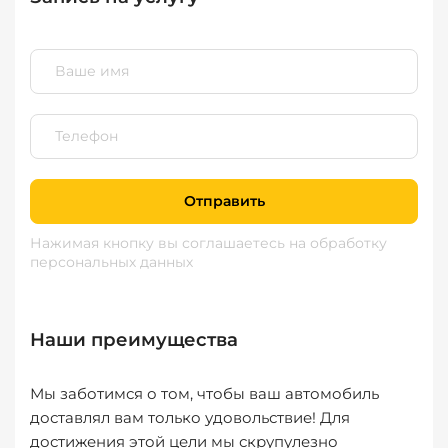
Отправить
Нажимая кнопку вы соглашаетесь
на обработку
персональных данных
Наши преимущества
Мы заботимся о том, чтобы ваш автомобиль
доставлял вам только удовольствие! Для
достижения этой цели мы скрупулезно