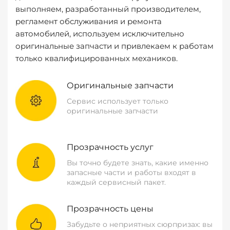
выполняем, разработанный производителем,
регламент обслуживания и ремонта
автомобилей, используем исключительно
оригинальные запчасти и привлекаем к работам
только квалифицированных механиков.
Оригинальные запчасти
Сервис использует только
оригинальные запчасти
Прозрачность услуг
Вы точно будете знать, какие именно
запасные части и работы входят в
каждый сервисный пакет.
Прозрачность цены
Забудьте о неприятных сюрпризах: вы