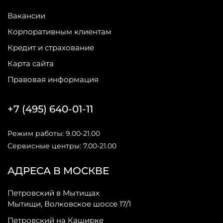
Вакансии
Корпоративным клиентам
Кредит и страхование
Карта сайта
Правовая информация
+7 (495) 640-01-11
Режим работы: 9.00-21.00
Сервисные центры: 7.00-21.00
АДРЕСА В МОСКВЕ
Петровский в Мытищах
Мытищи, Волковское шоссе 17/1
Петровский на Каширке