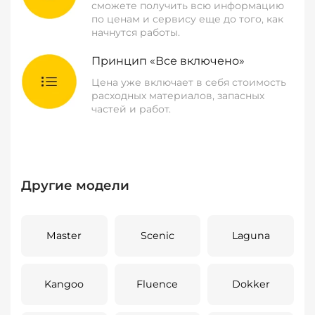
сможете получить всю информацию
по ценам и сервису еще до того, как
начнутся работы.
Принцип «Все включено»
Цена уже включает в себя стоимость
расходных материалов, запасных
частей и работ.
Другие модели
Master
Scenic
Laguna
Kangoo
Fluence
Dokker