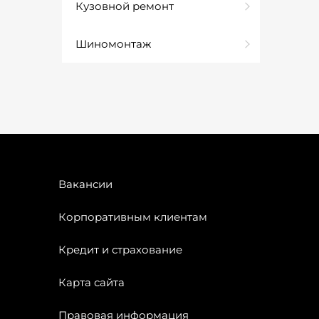
Кузовной ремонт
Шиномонтаж
Вакансии
Корпоративным клиентам
Кредит и страхование
Карта сайта
Правовая информация