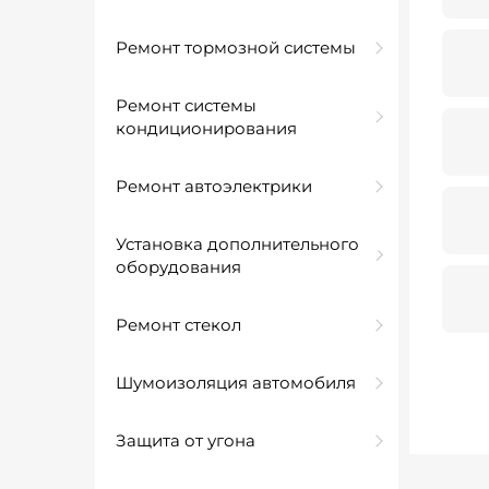
Ремонт тормозной системы
Ремонт системы
кондиционирования
Ремонт автоэлектрики
Установка дополнительного
оборудования
Ремонт стекол
Шумоизоляция автомобиля
Защита от угона