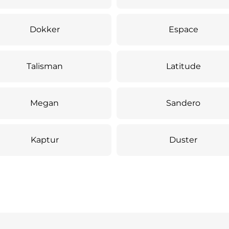
Dokker
Espace
Talisman
Latitude
Megan
Sandero
Kaptur
Duster