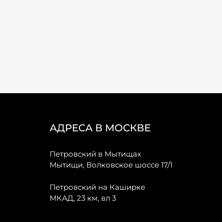
АДРЕСА В МОСКВЕ
Петровский в Мытищах
Мытищи, Волковское шоссе 17/1
Петровский на Каширке
МКАД, 23 км, вл 3