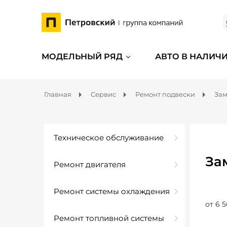
МОДЕЛЬНЫЙ РЯД
АВТО В НАЛИЧ
Главная
Сервис
Ремонт подвески
Зам
Техническое обслуживание
За
Ремонт двигателя
Ремонт системы охлаждения
от 6 5
Ремонт топливной системы