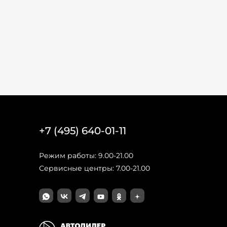
+7 (495) 640-01-11
Режим работы: 9.00-21.00
Сервисные центры: 7.00-21.00