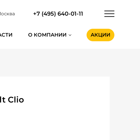
+7 (495) 640-01-11
осква
АСТИ
О КОМПАНИИ
АКЦИИ
 Clio