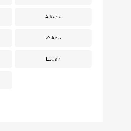
Arkana
Koleos
Logan