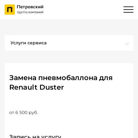
Услуги сервиса
Замена пневмобаллона для
Renault Duster
от 6 500 руб.
Запись на услугу