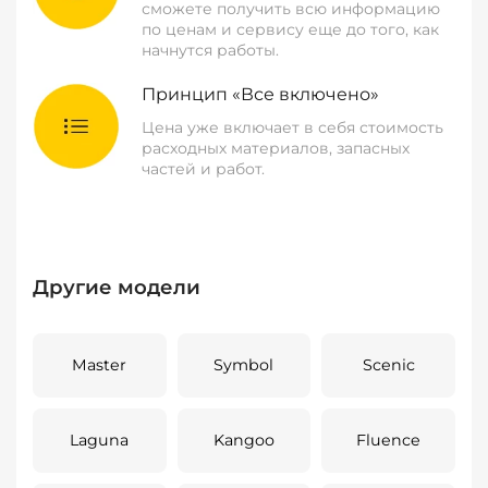
сможете получить всю информацию
по ценам и сервису еще до того, как
начнутся работы.
Принцип «Все включено»
Цена уже включает в себя стоимость
расходных материалов, запасных
частей и работ.
Другие модели
Master
Symbol
Scenic
Laguna
Kangoo
Fluence