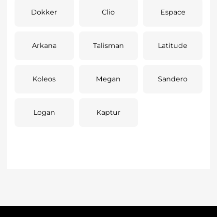
Dokker
Clio
Espace
Arkana
Talisman
Latitude
Koleos
Megan
Sandero
Logan
Kaptur