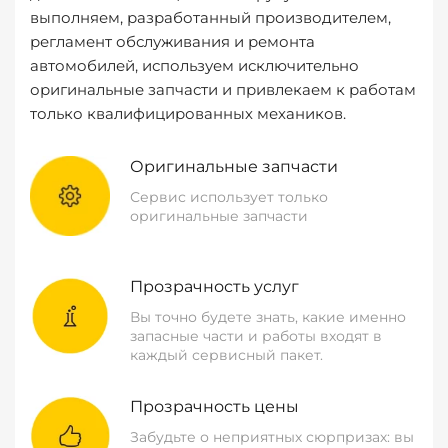
выполняем, разработанный производителем,
регламент обслуживания и ремонта
автомобилей, используем исключительно
оригинальные запчасти и привлекаем к работам
только квалифицированных механиков.
Оригинальные запчасти
Сервис использует только
оригинальные запчасти
Прозрачность услуг
Вы точно будете знать, какие именно
запасные части и работы входят в
каждый сервисный пакет.
Прозрачность цены
Забудьте о неприятных сюрпризах: вы