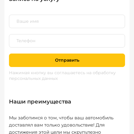
Отправить
Нажимая кнопку вы соглашаетесь
на обработку
персональных данных
Наши преимущества
Мы заботимся о том, чтобы ваш автомобиль
доставлял вам только удовольствие! Для
достижения этой цели мы скрупулезно