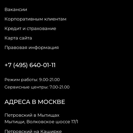
Вакансии
Корпоративным клиентам
Кредит и страхование
Карта сайта
Правовая информация
+7 (495) 640-01-11
Режим работы: 9.00-21.00
Сервисные центры: 7.00-21.00
АДРЕСА В МОСКВЕ
Петровский в Мытищах
Мытищи, Волковское шоссе 17/1
Петровский на Каширке