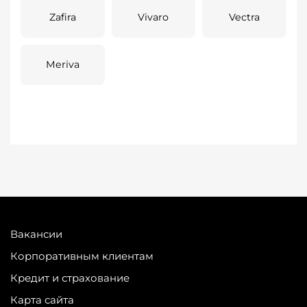
Zafira
Vivaro
Vectra
Meriva
Вакансии
Корпоративным клиентам
Кредит и страхование
Карта сайта