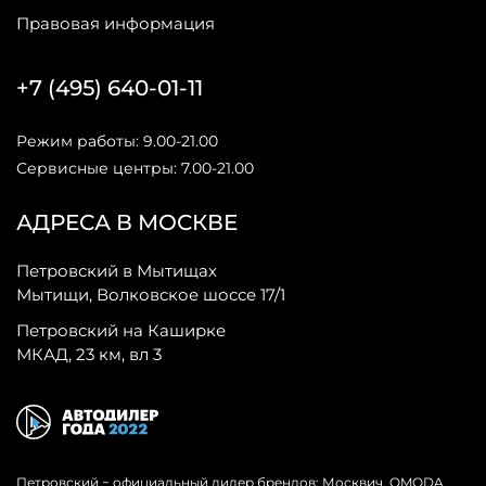
Правовая информация
+7 (495) 640-01-11
Режим работы: 9.00-21.00
Сервисные центры: 7.00-21.00
АДРЕСА В МОСКВЕ
Петровский в Мытищах
Мытищи, Волковское шоссе 17/1
Петровский на Каширке
МКАД, 23 км, вл 3
Петровский − официальный дилер брендов: Москвич, OMODA,