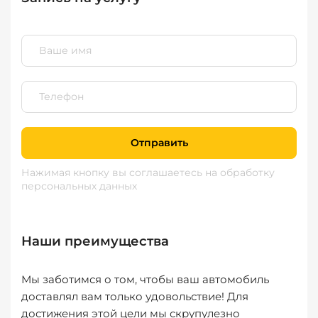
Отправить
Нажимая кнопку вы соглашаетесь
на обработку
персональных данных
Наши преимущества
Мы заботимся о том, чтобы ваш автомобиль
доставлял вам только удовольствие! Для
достижения этой цели мы скрупулезно