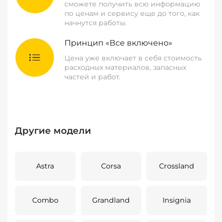
сможете получить всю информацию
по ценам и сервису еще до того, как
начнутся работы.
Принцип «Все включено»
Цена уже включает в себя стоимость
расходных материалов, запасных
частей и работ.
Другие модели
Astra
Corsa
Crossland
Combo
Grandland
Insignia