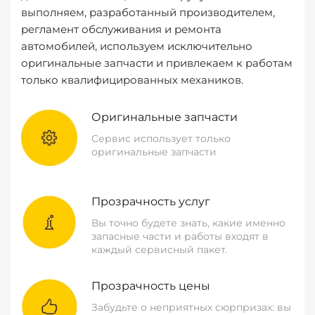
выполняем, разработанный производителем,
регламент обслуживания и ремонта
автомобилей, используем исключительно
оригинальные запчасти и привлекаем к работам
только квалифицированных механиков.
Оригинальные запчасти
Сервис использует только
оригинальные запчасти
Прозрачность услуг
Вы точно будете знать, какие именно
запасные части и работы входят в
каждый сервисный пакет.
Прозрачность цены
Забудьте о неприятных сюрпризах: вы