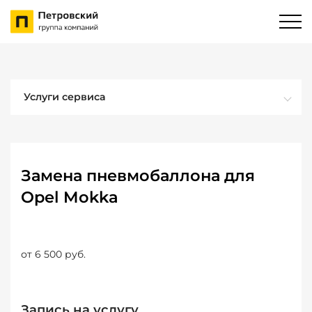
Услуги сервиса
Замена пневмобаллона для
Opel Mokka
от 6 500 руб.
Запись на услугу