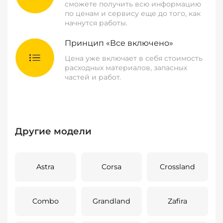
сможете получить всю информацию
по ценам и сервису еще до того, как
начнутся работы.
Принцип «Все включено»
Цена уже включает в себя стоимость
расходных материалов, запасных
частей и работ.
Другие модели
Astra
Corsa
Crossland
Combo
Grandland
Zafira