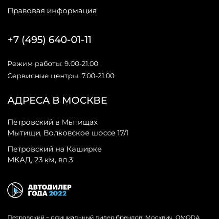
Правовая информация
+7 (495) 640-01-11
Режим работы: 9.00-21.00
Сервисные центры: 7.00-21.00
АДРЕСА В МОСКВЕ
Петровский в Мытищах
Мытищи, Волковское шоссе 17/1
Петровский на Каширке
МКАД, 23 км, вл 3
Петровский − официальный дилер брендов: Москвич, OMODA,