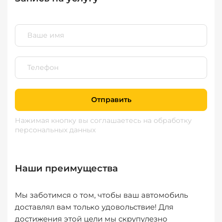
Отправить
Нажимая кнопку вы соглашаетесь
на обработку
персональных данных
Наши преимущества
Мы заботимся о том, чтобы ваш автомобиль
доставлял вам только удовольствие! Для
достижения этой цели мы скрупулезно