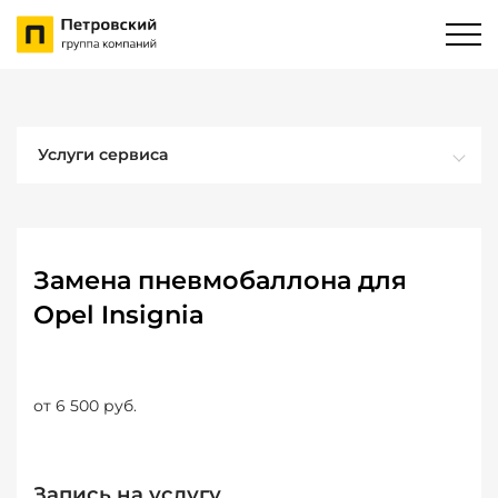
Услуги сервиса
Замена пневмобаллона для
Opel Insignia
от 6 500 руб.
Запись на услугу