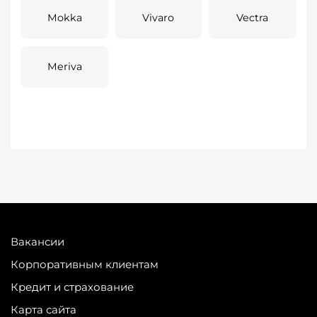
Mokka
Vivaro
Vectra
Meriva
Вакансии
Корпоративным клиентам
Кредит и страхование
Карта сайта