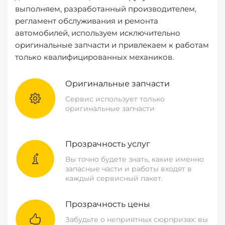
выполняем, разработанный производителем,
регламент обслуживания и ремонта
автомобилей, используем исключительно
оригинальные запчасти и привлекаем к работам
только квалифицированных механиков.
Оригинальные запчасти
Сервис использует только
оригинальные запчасти
Прозрачность услуг
Вы точно будете знать, какие именно
запасные части и работы входят в
каждый сервисный пакет.
Прозрачность цены
Забудьте о неприятных сюрпризах: вы